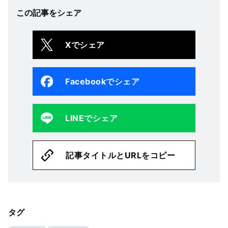
この記事をシェア
Xでシェア
Facebookでシェア
LINEでシェア
記事タイトルとURLをコピー
タグ