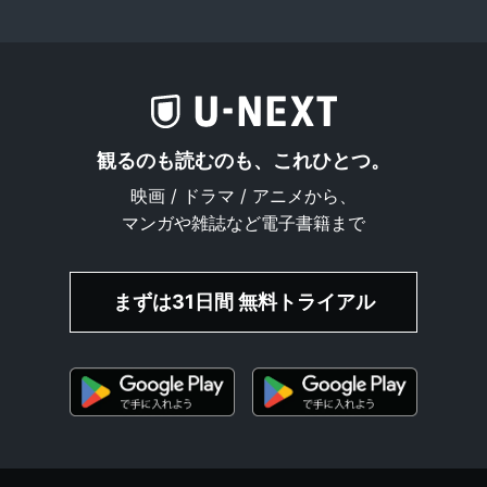
観るのも読むのも、これひとつ。
映画 / ドラマ / アニメから、
マンガや雑誌など電子書籍まで
まずは31日間 無料トライアル