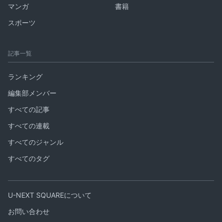
マンガ
書籍
スポーツ
記事一覧
ランキング
編集部メンバー
すべての記事
すべての連載
すべてのジャンル
すべてのタグ
U-NEXT SQUAREについて
お問い合わせ