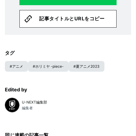
記事タイトルとURLをコピー
タグ
#
アニメ
#
ホリミヤ -piece-
#
夏アニメ2023
Edited by
U-NEXT編集部
編集者
同じ連載の記事一覧