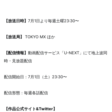
【放送日時】
7月1日より毎週土曜23:30〜
【放送局】
TOKYO MX ほか
【配信情報】
動画配信サービス「U-NEXT」にて地上波同
時・見放題配信
配信開始日：7月1日（土）23:30〜
配信形態：毎週各話配信
【作品公式サイト&Twitter】