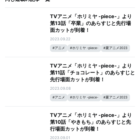
TVアニメ「ホリミヤ -piece-」より
第13話「卒業」のあらすじと先行場
面カットが到着！
2023.09.22
#
アニメ
#
ホリミヤ -piece-
#
夏アニメ2023
TVアニメ「ホリミヤ -piece-」より
第11話「チョコレート」のあらすじと
先行場面カットが到着！
2023.09.08
#
アニメ
#
ホリミヤ -piece-
#
夏アニメ2023
TVアニメ「ホリミヤ -piece-」より
第10話「やきもち」のあらすじと先
行場面カットが到着！
2023.09.01