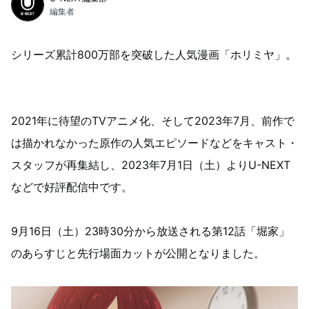
編集者
シリーズ累計800万部を突破した人気漫画「ホリミヤ」。
2021年に待望のTVアニメ化、そして2023年7月、前作で
は描かれなかった原作の人気エピソードなどをキャスト・
スタッフが再集結し、2023年7月1日（土）よりU-NEXT
などで好評配信中です。
9月16日（土）23時30分から放送される第12話「堀家」
のあらすじと先行場面カットが公開となりました。