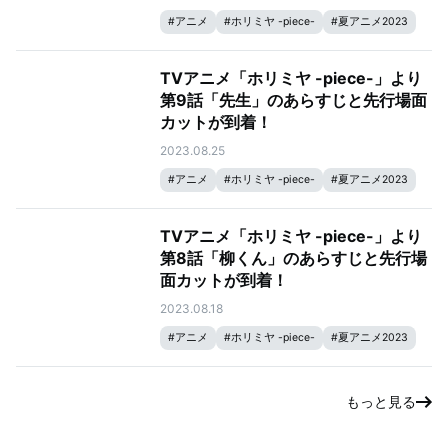
#
アニメ
#
ホリミヤ -piece-
#
夏アニメ2023
TVアニメ「ホリミヤ -piece-」より
第9話「先生」のあらすじと先行場面
カットが到着！
2023.08.25
#
アニメ
#
ホリミヤ -piece-
#
夏アニメ2023
TVアニメ「ホリミヤ -piece-」より
第8話「柳くん」のあらすじと先行場
面カットが到着！
2023.08.18
#
アニメ
#
ホリミヤ -piece-
#
夏アニメ2023
もっと見る