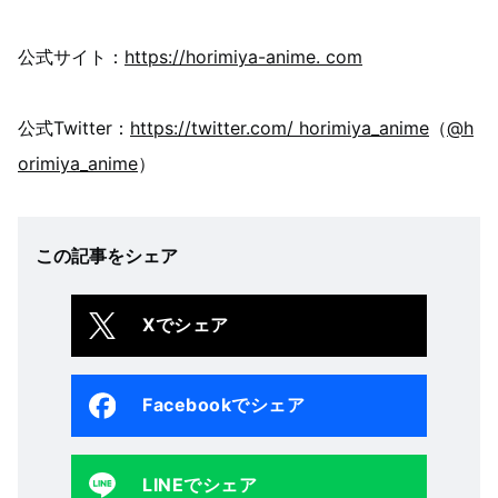
公式サイト：
https://horimiya-anime. com
公式Twitter：
https://twitter.com/ horimiya_anime
（
@h
orimiya_anime
）
この記事をシェア
Xでシェア
Facebookでシェア
LINEでシェア