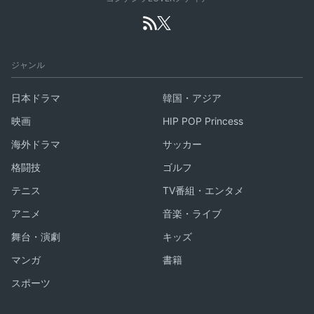
ジャンル
日本ドラマ
韓国・アジア
映画
HIP POP Princess
海外ドラマ
サッカー
格闘技
ゴルフ
テニス
TV番組・エンタメ
アニメ
音楽・ライブ
舞台・演劇
キッズ
マンガ
書籍
スポーツ