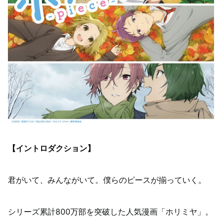
【イントロダクション】
君がいて、みんながいて。僕らのピースが揃っていく。
シリーズ累計800万部を突破した人気漫画「ホリミヤ」。