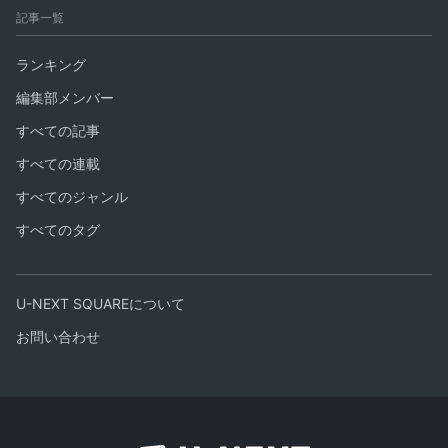
記事一覧
ランキング
編集部メンバー
すべての記事
すべての連載
すべてのジャンル
すべてのタグ
U-NEXT SQUAREについて
お問い合わせ