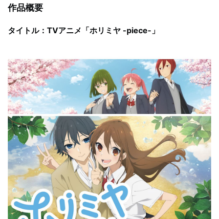
作品概要
タイトル：TVアニメ「ホリミヤ -piece-」