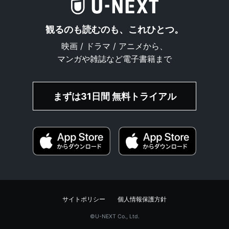
観るのも読むのも、これひとつ。
映画 / ドラマ / アニメから、
マンガや雑誌など電子書籍まで
まずは31日間 無料トライアル
サイトポリシー
個人情報保護方針
©︎U-NEXT Co., Ltd.