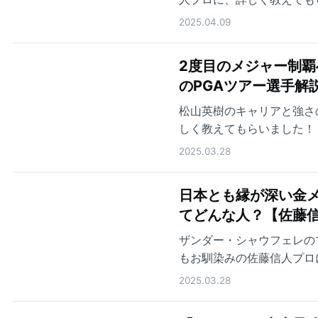
2025.04.09
2度目のメジャー制覇
のPGAツアー選手解説
松山英樹のキャリアと強さ
しく教えてもらいました！
2025.03.28
日本とも縁が深い金メ
てどんな人？【佐藤信
ザンダー・シャウフェレの
もお馴染みの佐藤信人プロ
2025.03.28