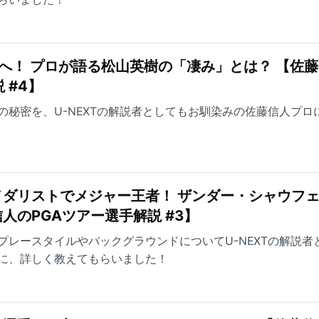
へ！ プロが語る松山英樹の「凄み」とは？ 【佐
 #4】
の秘密を、U-NEXTの解説者としてもお馴染みの佐藤信人プロ
ダリストでメジャー王者！ ザンダー・シャウフ
人のPGAツアー選手解説 #3】
プレースタイルやバックグラウンドについてU-NEXTの解説者
に、詳しく教えてもらいました！