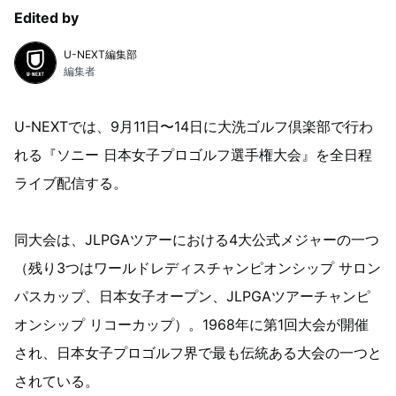
Edited by
U-NEXT編集部
編集者
U-NEXTでは、9月11日〜14日に大洗ゴルフ倶楽部で行わ
れる『ソニー 日本女子プロゴルフ選手権大会』を全日程
ライブ配信する。
同大会は、JLPGAツアーにおける4大公式メジャーの一つ
（残り3つはワールドレディスチャンピオンシップ サロン
パスカップ、日本女子オープン、JLPGAツアーチャンピ
オンシップ リコーカップ）。1968年に第1回大会が開催
され、日本女子プロゴルフ界で最も伝統ある大会の一つと
されている。