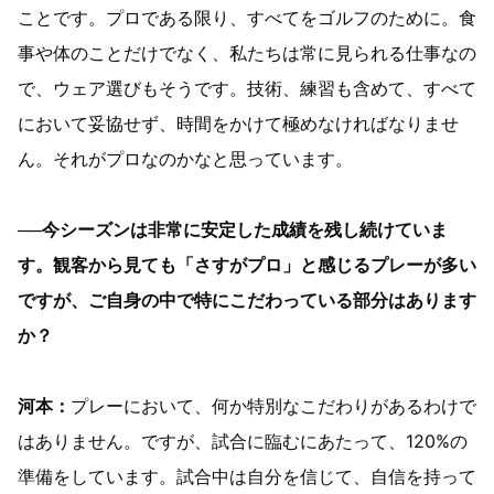
ことです。プロである限り、すべてをゴルフのために。食
事や体のことだけでなく、私たちは常に見られる仕事なの
で、ウェア選びもそうです。技術、練習も含めて、すべて
において妥協せず、時間をかけて極めなければなりませ
ん。それがプロなのかなと思っています。
──今シーズンは非常に安定した成績を残し続けていま
す。観客から見ても「さすがプロ」と感じるプレーが多い
ですが、ご自身の中で特にこだわっている部分はあります
か？
河本：
プレーにおいて、何か特別なこだわりがあるわけで
はありません。ですが、試合に臨むにあたって、120%の
準備をしています。試合中は自分を信じて、自信を持って