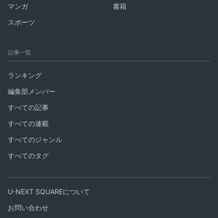
マンガ
書籍
スポーツ
記事一覧
ランキング
編集部メンバー
すべての記事
すべての連載
すべてのジャンル
すべてのタグ
U-NEXT SQUAREについて
お問い合わせ