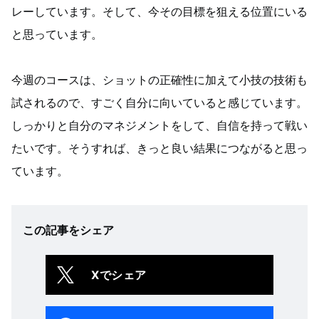
レーしています。そして、今その目標を狙える位置にいる
と思っています。
今週のコースは、ショットの正確性に加えて小技の技術も
試されるので、すごく自分に向いていると感じています。
しっかりと自分のマネジメントをして、自信を持って戦い
たいです。そうすれば、きっと良い結果につながると思っ
ています。
この記事をシェア
Xでシェア