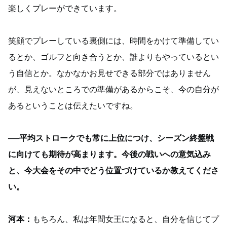
楽しくプレーができています。
笑顔でプレーしている裏側には、時間をかけて準備してい
るとか、ゴルフと向き合うとか、誰よりもやっているとい
う自信とか。なかなかお見せできる部分ではありません
が、見えないところでの準備があるからこそ、今の自分が
あるということは伝えたいですね。
──平均ストロークでも常に上位につけ、シーズン終盤戦
に向けても期待が高まります。今後の戦いへの意気込み
と、今大会をその中でどう位置づけているか教えてくださ
い。
河本：
もちろん、私は年間女王になると、自分を信じてプ