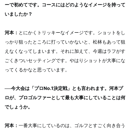
ーで初めてです。コースにはどのようなイメージを持って
いましたか？
河本：
とにかくトリッキーなイメージです。ショットをし
っかり狙ったところに打っていかないと、松林もあって狙
えなくなってしまいます。それに加えて、今週はラフがす
ごくきついセッティングです。やはりショットが大事にな
ってくるかなと思っています。
──今大会は「プロNo.1決定戦」とも言われます。河本プ
ロが、プロゴルファーとして最も大事にしていることは何
でしょうか。
河本：
一番大事にしているのは、ゴルフとすごく向き合う