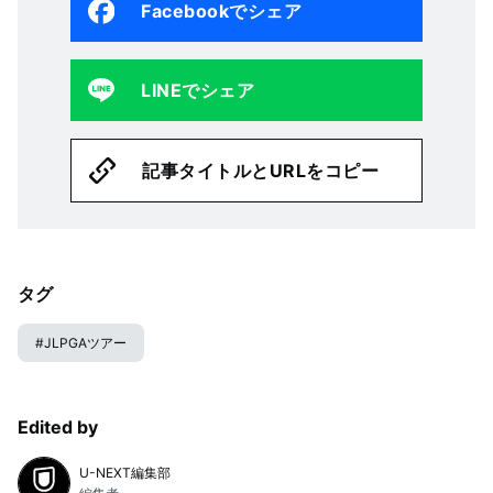
Facebookでシェア
LINEでシェア
記事タイトルとURLをコピー
タグ
#
JLPGAツアー
Edited by
U-NEXT編集部