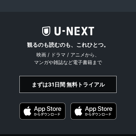
観るのも読むのも、これひとつ。
映画 / ドラマ / アニメから、
マンガや雑誌など電子書籍まで
まずは31日間 無料トライアル