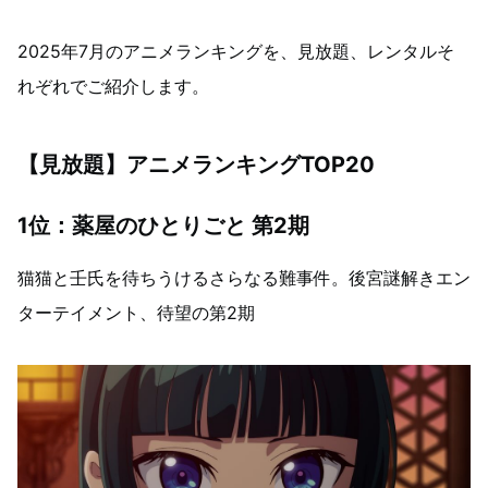
2025年7月のアニメランキングを、見放題、レンタルそ
れぞれでご紹介します。
【見放題】アニメランキングTOP20
1位：薬屋のひとりごと 第2期
猫猫と壬氏を待ちうけるさらなる難事件。後宮謎解きエン
ターテイメント、待望の第2期