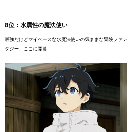
8位：水属性の魔法使い
最強だけどマイペースな水魔法使いの気ままな冒険ファン
タジー、ここに開幕