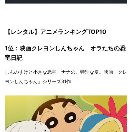
【レンタル】アニメランキングTOP10
1位：映画クレヨンしんちゃん オラたちの恐
竜日記
しんのすけと小さな恐竜・ナナの、特別な夏。映画「クレ
ヨンしんちゃん」シリーズ31作