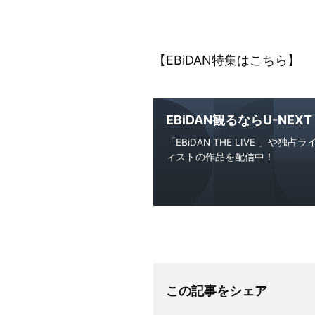
【EBiDAN特集はこちら】
EBiDAN観るならU-NEX
「EBiDAN THE LIVE 」
ィストの作品を配信中！
この記事をシェア