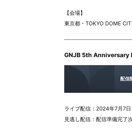
【会場】
東京都・TOKYO DOME CITY
GNJB 5th Anniversar
配信
ライブ配信：2024年7月7日
見逃し配信：配信準備完了次第