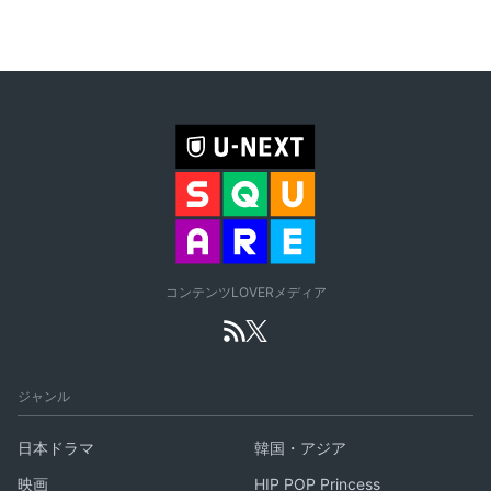
コンテンツLOVERメディア
ジャンル
日本ドラマ
韓国・アジア
映画
HIP POP Princess