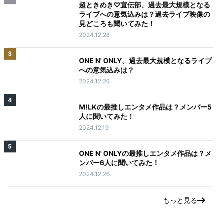
超ときめき♡宣伝部、過去最大規模となる
ライブへの意気込みは？過去ライブ映像の
見どころも聞いてみた！
2024.12.28
3
ONE N' ONLY、過去最大規模となるライブ
への意気込みは？
2024.12.26
4
M!LKの最推しエンタメ作品は？メンバー5
人に聞いてみた！
2024.12.19
5
ONE N' ONLYの最推しエンタメ作品は？メ
ンバー6人に聞いてみた！
2024.12.26
もっと見る