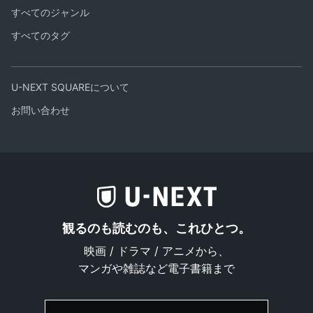
すべてのジャンル
すべてのタグ
U-NEXT SQUAREについて
お問い合わせ
観るのも読むのも、これひとつ。
映画 / ドラマ / アニメから、
マンガや雑誌など電子書籍まで