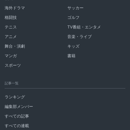
海外ドラマ
サッカー
格闘技
ゴルフ
テニス
TV番組・エンタメ
アニメ
音楽・ライブ
舞台・演劇
キッズ
マンガ
書籍
スポーツ
記事一覧
ランキング
編集部メンバー
すべての記事
すべての連載