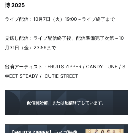
博 2025
ライブ配信：10月7日（火）19:00～ライブ終了まで
見逃し配信：ライブ配信終了後、配信準備完了次第～10
月31日（金）23:59まで
出演アーティスト：FRUITS ZIPPER / CANDY TUNE / S
WEET STEADY / CUTIE STREET
配信開始前、または配信終了しています。
【FRUITS ZIPPER】ライブ映像