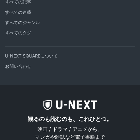
すべての記事
すべての連載
すべてのジャンル
すべてのタグ
U-NEXT SQUAREについて
お問い合わせ
観るのも読むのも、これひとつ。
映画 / ドラマ / アニメから、
マンガや雑誌など電子書籍まで