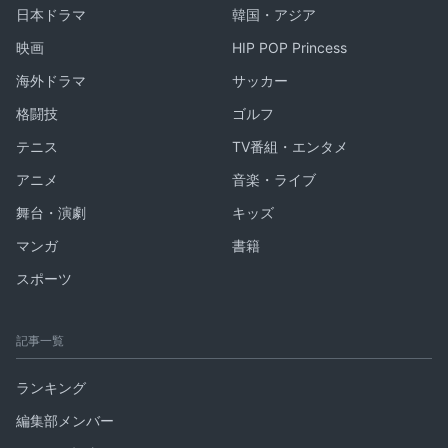
日本ドラマ
韓国・アジア
映画
HIP POP Princess
海外ドラマ
サッカー
格闘技
ゴルフ
テニス
TV番組・エンタメ
アニメ
音楽・ライブ
舞台・演劇
キッズ
マンガ
書籍
スポーツ
記事一覧
ランキング
編集部メンバー