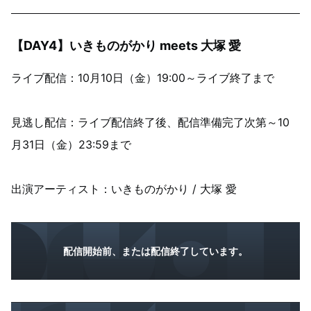
【DAY4】いきものがかり meets 大塚 愛
ライブ配信：10月10日（金）19:00～ライブ終了まで
見逃し配信：ライブ配信終了後、配信準備完了次第～10
月31日（金）23:59まで
出演アーティスト：いきものがかり / 大塚 愛
配信開始前、または配信終了しています。