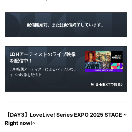
配信開始前、または配信終了しています。
LDHアーティストのライブ映像
を配信中！
LDH所属アーティストによるパワフルなラ
イブの映像を配信中！
で観る
【DAY3】LoveLive! Series EXPO 2025 STAGE ~
Right now!~