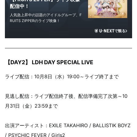
配信中！
人気急上昇中の話題のアイドルグループ、F
RUITS ZIPPERのライブ映像！
で観る
【DAY2】 LDH DAY SPECIAL LIVE
ライブ配信：10月8日（水）19:00～ライブ終了まで
見逃し配信：ライブ配信終了後、配信準備完了次第～10
月31日（金）23:59まで
出演アーティスト：EXILE TAKAHIRO / BALLISTIK BOYZ
/ PSYCHIC FEVER / Girls2