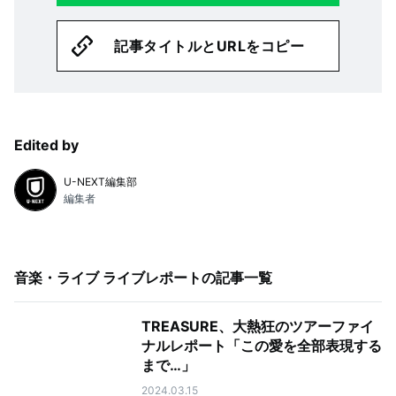
記事タイトルとURLをコピー
Edited by
U-NEXT編集部
編集者
音楽・ライブ ライブレポート
の記事一覧
TREASURE、大熱狂のツアーファイ
ナルレポート「この愛を全部表現する
まで…」
2024.03.15