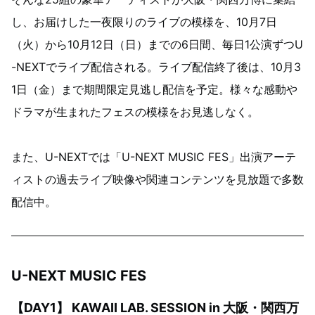
し、お届けした一夜限りのライブの模様を、10月7日
（火）から10月12日（日）までの6日間、毎日1公演ずつU
-NEXTでライブ配信される。ライブ配信終了後は、10月3
1日（金）まで期間限定見逃し配信を予定。様々な感動や
ドラマが生まれたフェスの模様をお見逃しなく。
また、U-NEXTでは「U-NEXT MUSIC FES」出演アーテ
ィストの過去ライブ映像や関連コンテンツを見放題で多数
配信中。
U-NEXT MUSIC FES
【DAY1】 KAWAII LAB. SESSION in 大阪・関西万