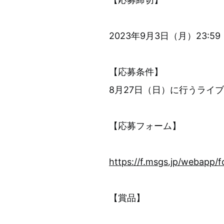
2023年9月3日（月）23:59
【応募条件】
8月27日（日）に行うライ
【応募フォーム】
https://f.msgs.jp/webapp/
【賞品】