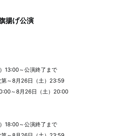
」旗揚げ公演
）13:00～公演終了まで
～8月26日（土）23:59
00～8月26日（土）20:00
）18:00～公演終了まで
～8月26日（土）23:59