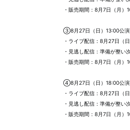
・販売期間：8月7日（月）10:
③8月27日（日）13:00公演
・ライブ配信：8月27日（日
・見逃し配信：準備が整い次第
・販売期間：8月7日（月）10:
④8月27日（日）18:00公演
・ライブ配信：8月27日（日
・見逃し配信：準備が整い次第
・販売期間：8月7日（月）10: