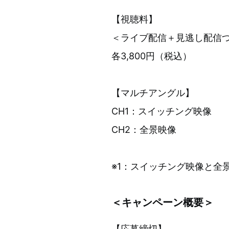
【視聴料】
＜ライブ配信＋見逃し配信
各3,800円（税込）
【マルチアングル】
CH1：スイッチング映像
CH2：全景映像
※1：スイッチング映像と全
＜キャンペーン概要＞
【応募締切】