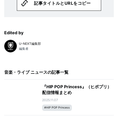
記事タイトルとURLをコピー
Edited by
U-NEXT編集部
編集者
音楽・ライブ ニュース
の記事一覧
『HIP POP Princess』（ヒポプリ）
配信情報まとめ
2025.11.07
#
HIP POP Princess