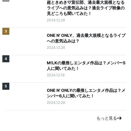
超ときめき♡宣伝部、過去最大規模となる
ライブへの意気込みは？過去ライブ映像の
見どころも聞いてみた！
2024.12.28
3
ONE N' ONLY、過去最大規模となるライブ
への意気込みは？
2024.12.26
4
M!LKの最推しエンタメ作品は？メンバー5
人に聞いてみた！
2024.12.19
5
ONE N' ONLYの最推しエンタメ作品は？メ
ンバー6人に聞いてみた！
2024.12.26
もっと見る