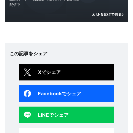
配信中
で観る
この記事をシェア
Xでシェア
Facebookでシェア
LINEでシェア