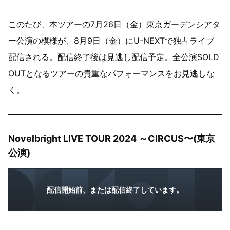
このたび、本ツアーの7月26日（金）東京ガーデンシアタ
ー公演の模様が、8月9日（金）にU-NEXTで独占ライブ
配信される。配信終了後は見逃し配信予定。全公演SOLD
OUTとなるツアーの貴重なパフォーマンスをお見逃しな
く。
Novelbright LIVE TOUR 2024 ～CIRCUS〜(東京
公演)
配信開始前、または配信終了しています。