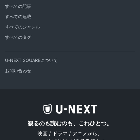
すべての記事
すべての連載
すべてのジャンル
すべてのタグ
U-NEXT SQUAREについて
お問い合わせ
観るのも読むのも、これひとつ。
映画 / ドラマ / アニメから、