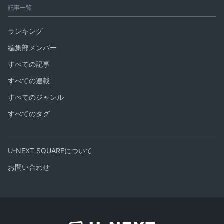
記事一覧
ランキング
編集部メンバー
すべての記事
すべての連載
すべてのジャンル
すべてのタグ
U-NEXT SQUAREについて
お問い合わせ