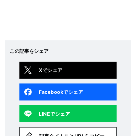
この記事をシェア
Xでシェア
Facebookでシェア
LINEでシェア
記事タイトルとURLをコピー