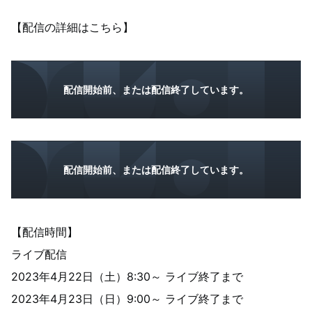
【配信の詳細はこちら】
配信開始前、または配信終了しています。
配信開始前、または配信終了しています。
【配信時間】
ライブ配信
2023年4月22日（土）8:30～ ライブ終了まで
2023年4月23日（日）9:00～ ライブ終了まで