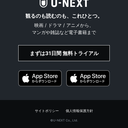
観るのも読むのも、これひとつ。
映画 / ドラマ / アニメから、
マンガや雑誌など電子書籍まで
まずは31日間 無料トライアル
サイトポリシー
個人情報保護方針
©︎U-NEXT Co., Ltd.