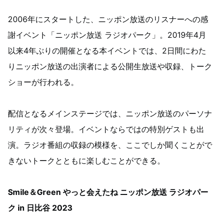
2006年にスタートした、ニッポン放送のリスナーへの感
謝イベント「ニッポン放送 ラジオパーク」。2019年4月
以来4年ぶりの開催となる本イベントでは、2日間にわた
りニッポン放送の出演者による公開生放送や収録、トーク
ショーが行われる。
配信となるメインステージでは、ニッポン放送のパーソナ
リティが次々登場。イベントならではの特別ゲストも出
演。ラジオ番組の収録の模様を、ここでしか聞くことがで
きないトークとともに楽しむことができる。
Smile＆Green やっと会えたね ニッポン放送 ラジオパー
ク in 日比谷 2023