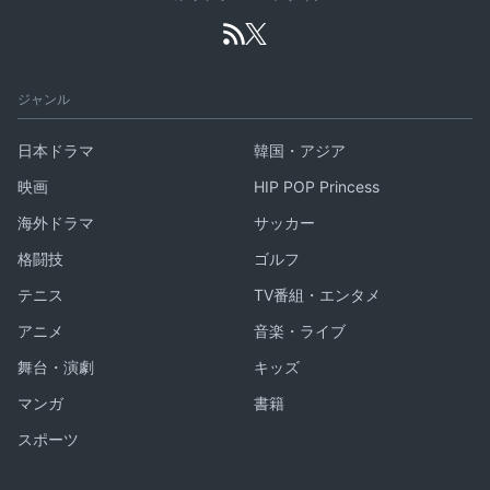
ジャンル
日本ドラマ
韓国・アジア
映画
HIP POP Princess
海外ドラマ
サッカー
格闘技
ゴルフ
テニス
TV番組・エンタメ
アニメ
音楽・ライブ
舞台・演劇
キッズ
マンガ
書籍
スポーツ