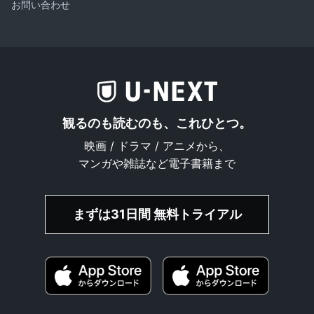
お問い合わせ
観るのも読むのも、これひとつ。
映画 / ドラマ / アニメから、
マンガや雑誌など電子書籍まで
まずは31日間 無料トライアル