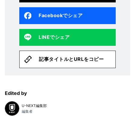
Facebookでシェア
LINEでシェア
記事タイトルとURLをコピー
Edited by
U-NEXT編集部
編集者