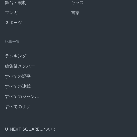
舞台・演劇
キッズ
マンガ
書籍
スポーツ
記事一覧
ランキング
編集部メンバー
すべての記事
すべての連載
すべてのジャンル
すべてのタグ
U-NEXT SQUAREについて