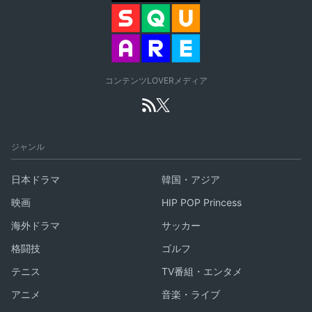
コンテンツLOVERメディア
ジャンル
日本ドラマ
韓国・アジア
映画
HIP POP Princess
海外ドラマ
サッカー
格闘技
ゴルフ
テニス
TV番組・エンタメ
アニメ
音楽・ライブ