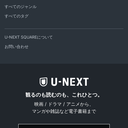
すべてのジャンル
すべてのタグ
U-NEXT SQUAREについて
お問い合わせ
観るのも読むのも、これひとつ。
映画 / ドラマ / アニメから、
マンガや雑誌など電子書籍まで