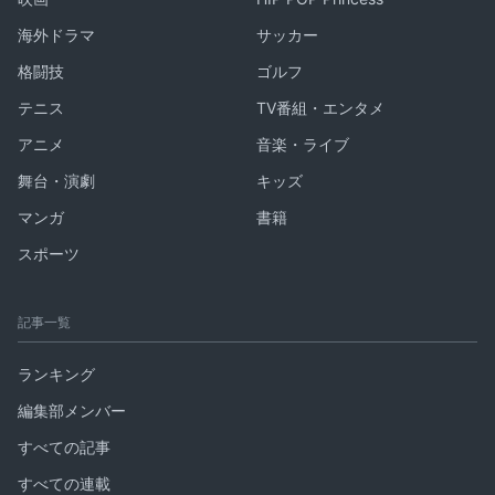
海外ドラマ
サッカー
格闘技
ゴルフ
テニス
TV番組・エンタメ
アニメ
音楽・ライブ
舞台・演劇
キッズ
マンガ
書籍
スポーツ
記事一覧
ランキング
編集部メンバー
すべての記事
すべての連載