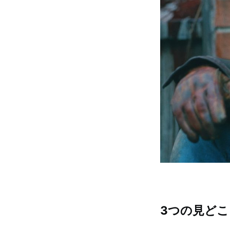
3つの見どこ