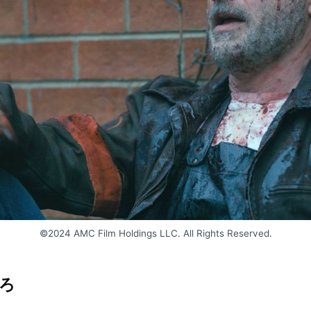
©2024 AMC Film Holdings LLC. All Rights Reserved.
ろ