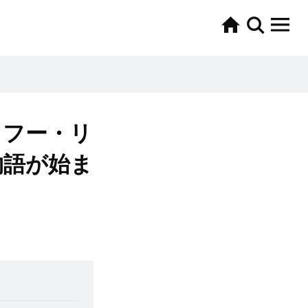
・フー・リ
物語が始ま