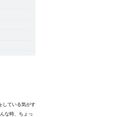
をしている気がす
そんな時、ちょっ