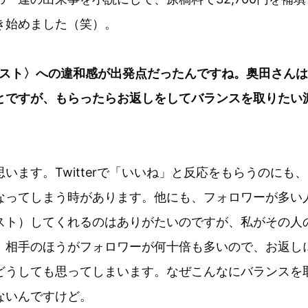
き始めました（笑）。
リスト〉への違和感が出発点だったんですね。奥田さん
とですが、もらったらお返しをしてバランスを取りたい
います。Twitterで「いいね」と反応をもらうのにも
なってしまう時があります。他にも、フォロワーが多い
スト）してくれるのはありがたいのですが、私がその人
、相手のほうがフォロワーが何十倍も多いので、お返し
どうしても思ってしまいます。なぜこんなにバランスを
ないんですけど。