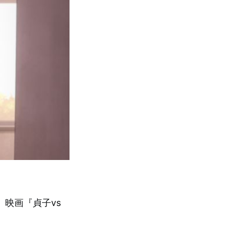
映画『貞子vs