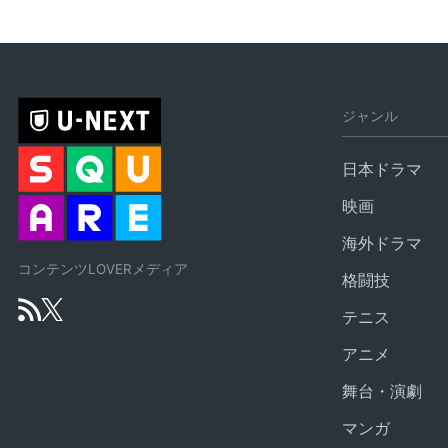
ジャンル
日本ドラマ
映画
海外ドラマ
コンテンツLOVERメディア
格闘技
テニス
アニメ
舞台・演劇
マンガ