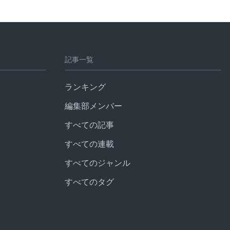
記事一覧
ランキング
編集部メンバー
すべての記事
すべての連載
すべてのジャンル
すべてのタグ