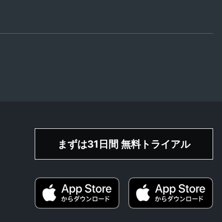
まずは31日間 無料トライアル