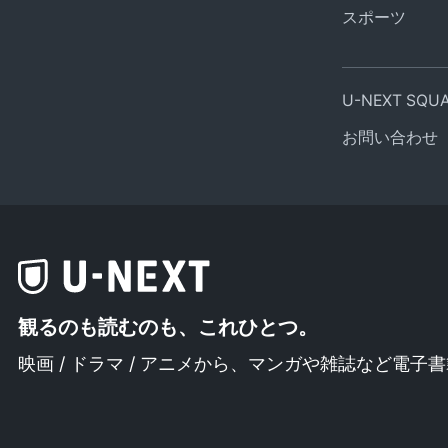
スポーツ
U-NEXT SQ
お問い合わせ
観るのも読むのも、これひとつ。
映画 / ドラマ / アニメから、
マンガや雑誌など電子書