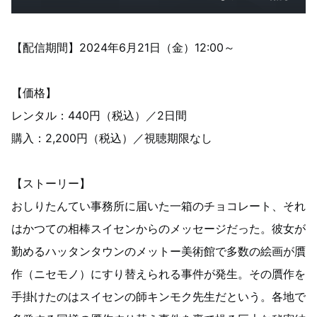
【配信期間】2024年6月21日（金）12:00～
【価格】
レンタル：440円（税込）／2日間
購入：2,200円（税込）／視聴期限なし
【ストーリー】
おしりたんてい事務所に届いた一箱のチョコレート、それ
はかつての相棒スイセンからのメッセージだった。彼女が
勤めるハッタンタウンのメットー美術館で多数の絵画が贋
作（ニセモノ）にすり替えられる事件が発生。その贋作を
手掛けたのはスイセンの師キンモク先生だという。各地で