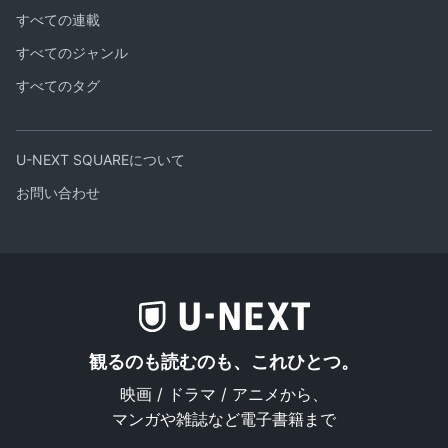
すべての連載
すべてのジャンル
すべてのタグ
U-NEXT SQUAREについて
お問い合わせ
観るのも読むのも、これひとつ。
映画 / ドラマ / アニメから、
マンガや雑誌など電子書籍まで