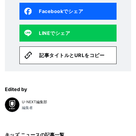
Facebookでシェア
LINEでシェア
記事タイトルとURLをコピー
Edited by
U-NEXT編集部
編集者
キッズ ニュース
の記事一覧