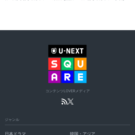
コンテンツLOVERメディア
ジャンル
日本ドラマ
韓国・アジア