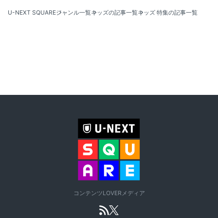
U-NEXT SQUARE
ジャンル一覧
キッズの記事一覧
キッズ 特集の記事一覧
コンテンツLOVERメディア