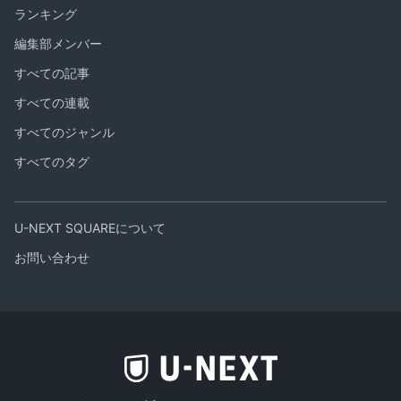
ランキング
編集部メンバー
すべての記事
すべての連載
すべてのジャンル
すべてのタグ
U-NEXT SQUAREについて
お問い合わせ