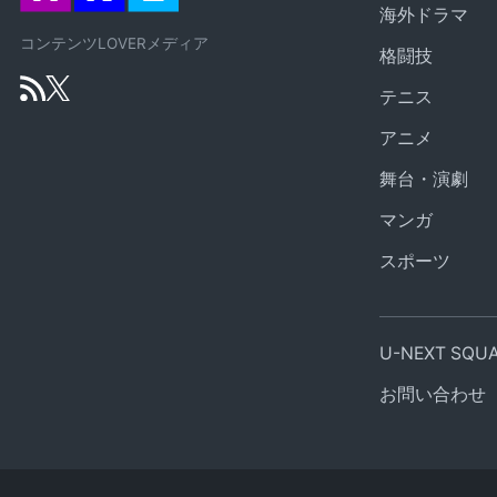
海外ドラマ
コンテンツLOVERメディア
格闘技
テニス
アニメ
舞台・演劇
マンガ
スポーツ
U-NEXT SQ
お問い合わせ