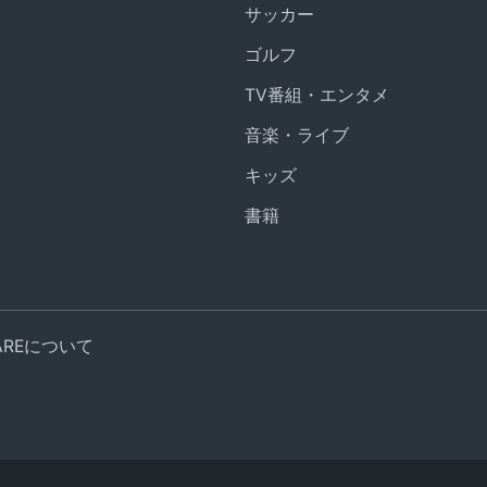
サッカー
ゴルフ
TV番組・エンタメ
音楽・ライブ
キッズ
書籍
UAREについて