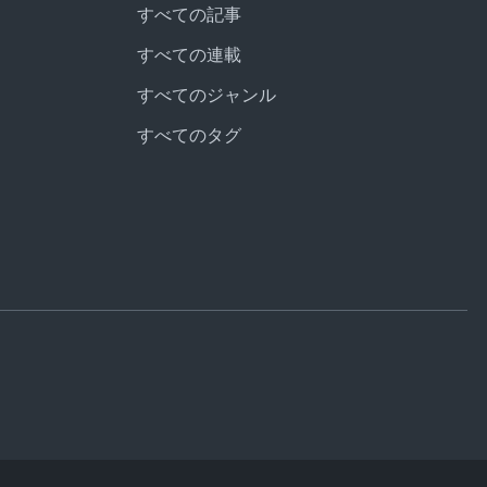
すべての記事
すべての連載
すべてのジャンル
すべてのタグ