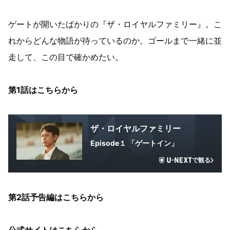
ゲートが開いたばかりの『ザ・ロイヤルファミリー』。こ
れからどんな物語が待っているのか。ゴールまで一緒に並
走して、この目で確かめたい。
第1話はこちらから
ザ・ロイヤルファミリー
Episode１ 「ゲートイン」
で観る
第2話予告編はこちらから