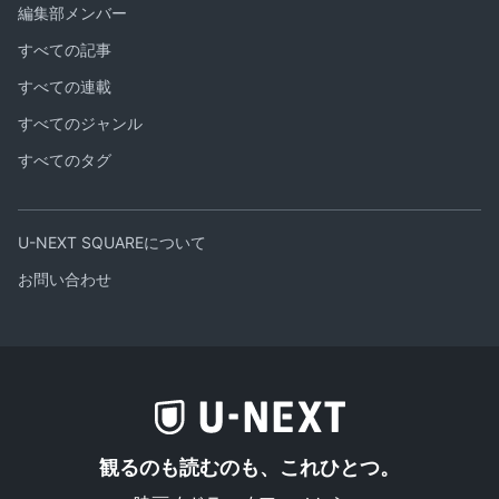
編集部メンバー
すべての記事
すべての連載
すべてのジャンル
すべてのタグ
U-NEXT SQUAREについて
お問い合わせ
観るのも読むのも、これひとつ。