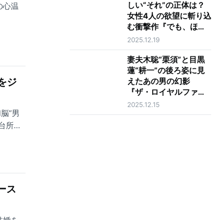
しい“それ”の正体は？
の心温
女性4人の欲望に斬り込
む衝撃作『でも、ほし
い』山下紘加インタビ
2025.12.19
ュー
妻夫木聡“栗須”と目黒
蓮“耕一”の後ろ姿に見
をジ
えたあの男の幻影
『ザ・ロイヤルファミ
リー』最終話
2025.12.15
脳”男
台所に
ース