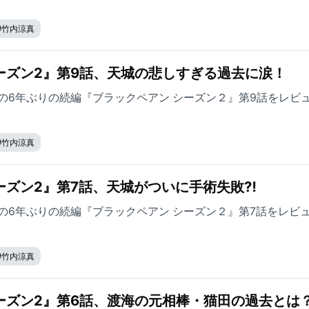
#
竹内涼真
ーズン2』第9話、天城の悲しすぎる過去に涙！
の6年ぶりの続編『ブラックペアン シーズン２』第9話をレビ
#
竹内涼真
ーズン2』第7話、天城がついに手術失敗⁈
の6年ぶりの続編『ブラックペアン シーズン２』第7話をレビ
#
竹内涼真
ーズン2』第6話、渡海の元相棒・猫田の過去とは