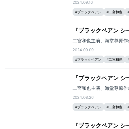
2024.09.16
#
ブラックペアン
#
二宮和也
『ブラックペアン シ
二宮和也主演、海堂尊原作
2024.09.09
#
ブラックペアン
#
二宮和也
『ブラックペアン シ
二宮和也主演、海堂尊原作
2024.08.26
#
ブラックペアン
#
二宮和也
『ブラックペアン シ