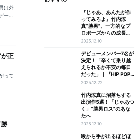
男は外
『じゃあ、あんたが作
デート
ってみろよ』竹内涼
真“勝男”、一方的なプ
ロポーズからの成長に
涙 最終回で夏帆“鮎
2025.12.10
美”に告げた最上級の愛
とは
デビューメンバー7名が
”が正
決定！「辛くて乗り越
えられるか不安の毎日
だった」｜『HIP POP
がって
Princess』最終回レビ
2025.12.22
ュー
竹内涼真に沼落ちする
出演作5選！「じゃあつ
く」“勝男ロス”のあな
たへ
“勝
2025.12.10
喉から手が出るほどほ