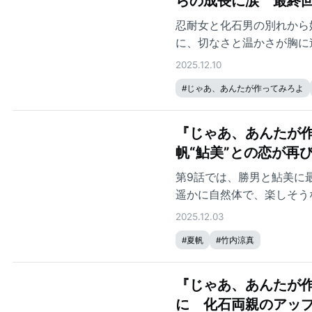
らの成長に涙 最終回
忍耐女と化石男の別れから
に、切なさと温かさが胸に
2025.12.10
#
じゃあ、あんたが作ってみろよ
『じゃあ、あんたが作
帆“鮎美”との恋が再
第9話では、勝男と鮎美に
遥かに自然体で、楽しそう
2025.12.03
#
夏帆
#
竹内涼真
『じゃあ、あんたが作
に 化石両親のアッ