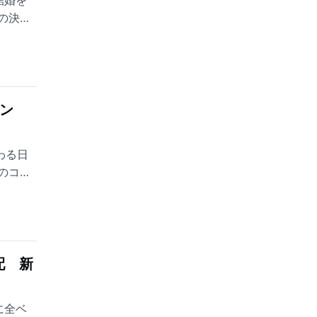
結婚を
の決定
ン
わる日
のコン
配 新
に全ベ