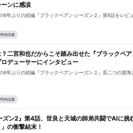
シーンに感涙
の6年ぶりの続編『ブラックペアン シーズン２』第6話をレビ
#
竹内涼真
？二宮和也だからこそ踏み出せた『ブラックペア
プロデューサーにインタビュー
の6年ぶりの続編『ブラックペアン シーズン２』瓜二つの渡海
#
竹内涼真
ーズン2』第4話、世良と天城の師弟共闘でAIに挑
？」の衝撃結末！