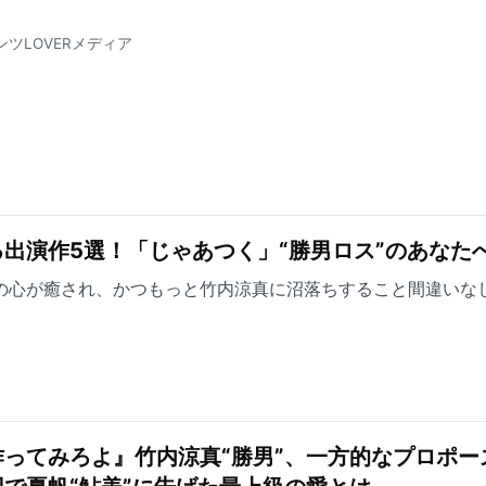
ンツLOVERメディア
出演作5選！「じゃあつく」“勝男ロス”のあなた
方の心が癒され、かつもっと竹内涼真に沼落ちすること間違いな
ってみろよ』竹内涼真“勝男”、一方的なプロポー