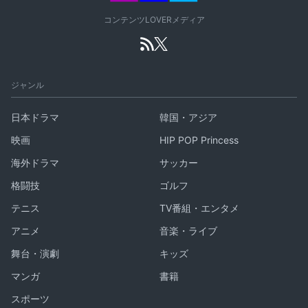
コンテンツLOVERメディア
ジャンル
日本ドラマ
韓国・アジア
映画
HIP POP Princess
海外ドラマ
サッカー
格闘技
ゴルフ
テニス
TV番組・エンタメ
アニメ
音楽・ライブ
舞台・演劇
キッズ
マンガ
書籍
スポーツ