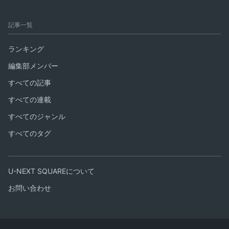
記事一覧
ランキング
編集部メンバー
すべての記事
すべての連載
すべてのジャンル
すべてのタグ
U-NEXT SQUAREについて
お問い合わせ