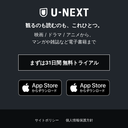
観るのも読むのも、これひとつ。
映画 / ドラマ / アニメから、
マンガや雑誌など電子書籍まで
まずは31日間 無料トライアル
サイトポリシー
個人情報保護方針