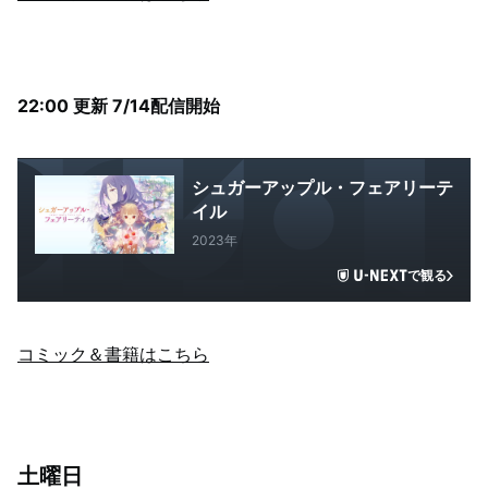
22:00 更新 7/14配信開始
シュガーアップル・フェアリーテ
イル
2023年
で観る
コミック＆書籍はこちら
土曜日