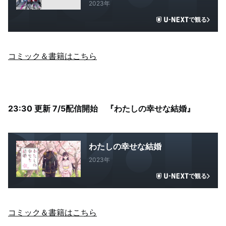
2023年
で観る
コミック＆書籍はこちら
23:30 更新 7/5配信開始 『わたしの幸せな結婚』
わたしの幸せな結婚
2023年
で観る
コミック＆書籍はこちら