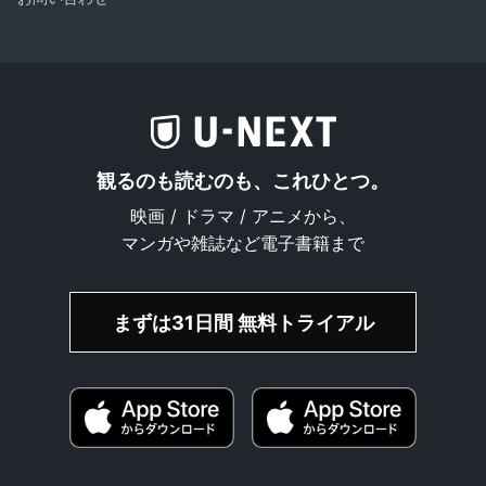
観るのも読むのも、これひとつ。
映画 / ドラマ / アニメから、
マンガや雑誌など電子書籍まで
まずは31日間 無料トライアル