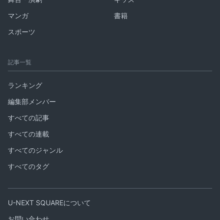
マンガ
書籍
スポーツ
記事一覧
ランキング
編集部メンバー
すべての記事
すべての連載
すべてのジャンル
すべてのタグ
U-NEXT SQUAREについて
お問い合わせ