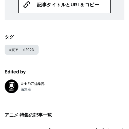
記事タイトルとURLをコピー
タグ
#
夏アニメ2023
Edited by
U-NEXT編集部
編集者
アニメ 特集
の記事一覧