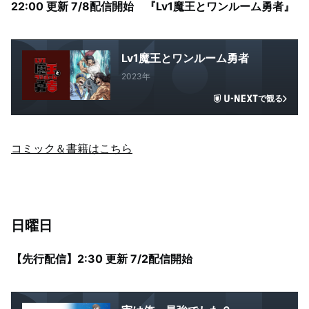
22:00 更新 7/8配信開始 『Lv1魔王とワンルーム勇者』
Lv1魔王とワンルーム勇者
2023年
で観る
コミック＆書籍はこちら
日曜日
【先行配信】2:30 更新 7/2配信開始