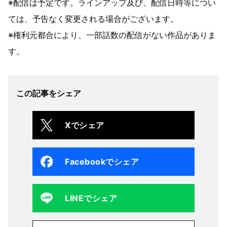
※配信は予定です。ラインアップ及び、配信日時等につい
ては、予告なく変更される場合がございます。
※権利元都合により、一部話数の配信がない作品がありま
す。
この記事をシェア
Xでシェア
Facebookでシェア
LINEでシェア