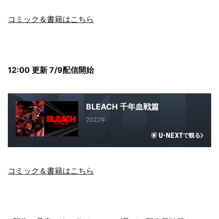
コミック＆書籍はこちら
12:00 更新 7/9配信開始
BLEACH 千年血戦篇
2022年
で観る
コミック＆書籍はこちら