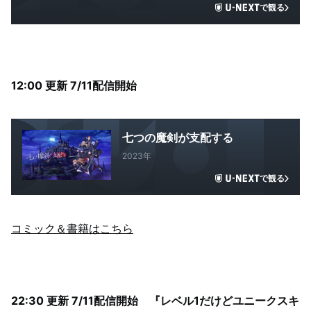
で観る
12:00 更新 7/11配信開始
七つの魔剣が支配する
2023年
で観る
コミック＆書籍はこちら
22:30 更新 7/11配信開始 『レベル1だけどユニークスキ