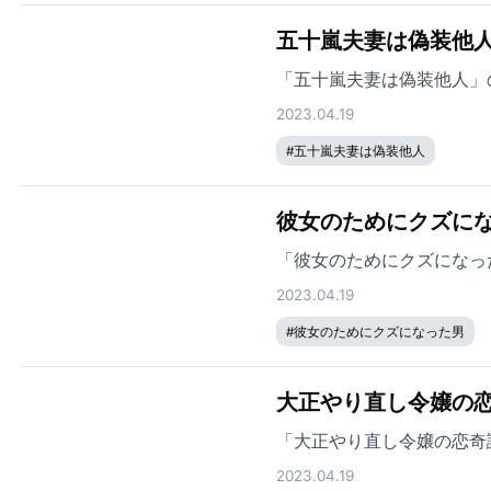
五十嵐夫妻は偽装他人
「五十嵐夫妻は偽装他人」
2023.04.19
#
五十嵐夫妻は偽装他人
彼女のためにクズにな
「彼女のためにクズになっ
2023.04.19
#
彼女のためにクズになった男
大正やり直し令嬢の恋
「大正やり直し令嬢の恋奇
2023.04.19