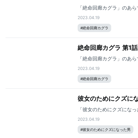
「絶命回廊カグラ」のあら
2023.04.19
#
絶命回廊カグラ
絶命回廊カグラ 第1
「絶命回廊カグラ」のあら
2023.04.19
#
絶命回廊カグラ
彼女のためにクズにな
「彼女のためにクズになっ
2023.04.19
#
彼女のためにクズになった男