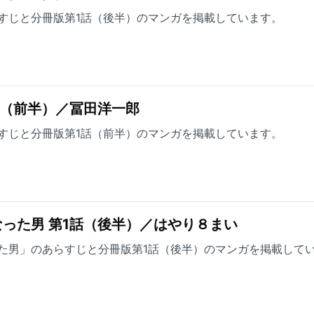
すじと分冊版第1話（後半）のマンガを掲載しています。
話（前半）／冨田洋一郎
すじと分冊版第1話（前半）のマンガを掲載しています。
った男 第1話（後半）／はやり８まい
た男」のあらすじと分冊版第1話（後半）のマンガを掲載して