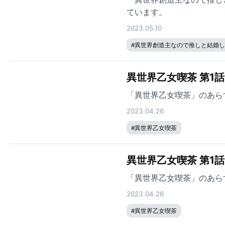
ています。
2023.05.10
#
異世界創造主なので推しと結婚し
異世界乙女喫茶 第1
「異世界乙女喫茶」のあら
2023.04.26
#
異世界乙女喫茶
異世界乙女喫茶 第1
「異世界乙女喫茶」のあら
2023.04.26
#
異世界乙女喫茶