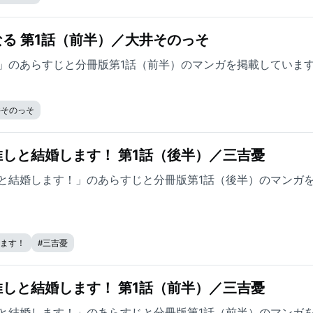
る 第1話（前半）／大井そのっそ
」のあらすじと分冊版第1話（前半）のマンガを掲載していま
井そのっそ
しと結婚します！ 第1話（後半）／三吉憂
と結婚します！」のあらすじと分冊版第1話（後半）のマンガ
ます！
#
三吉憂
しと結婚します！ 第1話（前半）／三吉憂
と結婚します！」のあらすじと分冊版第1話（前半）のマンガ