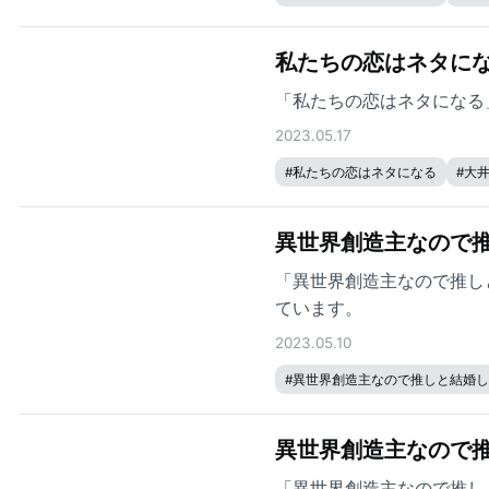
私たちの恋はネタにな
「私たちの恋はネタになる
2023.05.17
#
私たちの恋はネタになる
#
大
異世界創造主なので推
「異世界創造主なので推し
ています。
2023.05.10
#
異世界創造主なので推しと結婚し
異世界創造主なので推
「異世界創造主なので推し