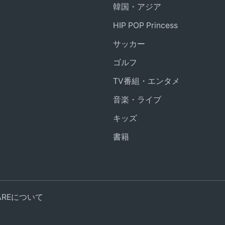
韓国・アジア
HIP POP Princess
サッカー
ゴルフ
TV番組・エンタメ
音楽・ライブ
キッズ
書籍
UAREについて