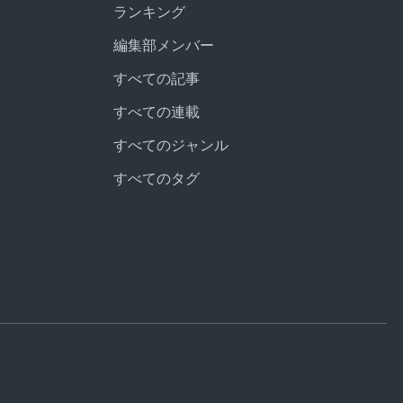
ランキング
編集部メンバー
すべての記事
すべての連載
すべてのジャンル
すべてのタグ