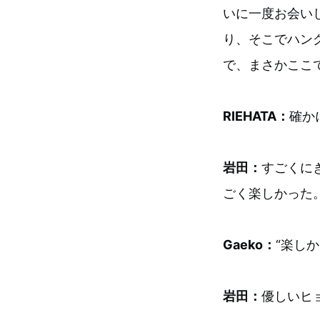
いに一度お会い
り、そこでハン
で、まさかここ
RIEHATA：
確か
岩田：
すごくに
ごく楽しかった
Gaeko：
“楽し
岩田：
優しいヒ