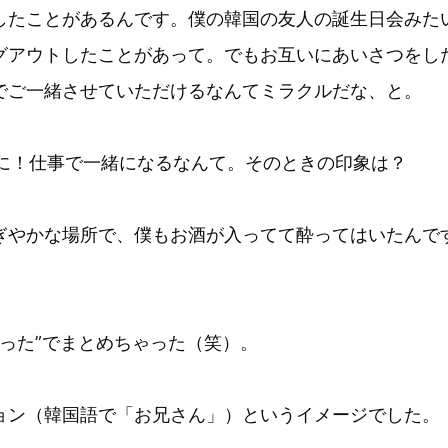
したことがあるんです。僕の韓国の友人の誕生日会みた
グアウトしたことがあって。でもお互いにあいさつをし
でご一緒させていただけるなんてミラクルだな、と。
に！仕事で一緒になるなんて。そのときの印象は？
ぎやかな場所で、僕もお酒が入ってて酔ってはいたんで
。
かった”でまとめちゃった（笑）。
ョン（韓国語で「お兄さん」）というイメージでした。