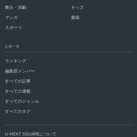
舞台・演劇
キッズ
マンガ
書籍
スポーツ
記事一覧
ランキング
編集部メンバー
すべての記事
すべての連載
すべてのジャンル
すべてのタグ
U-NEXT SQUAREについて