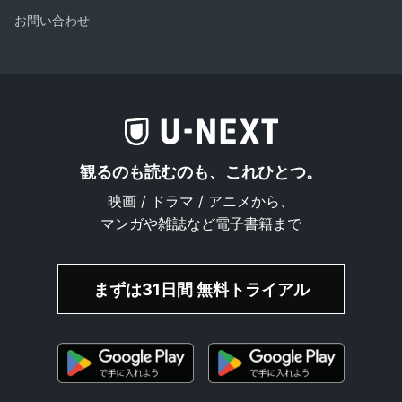
お問い合わせ
観るのも読むのも、これひとつ。
映画 / ドラマ / アニメから、
マンガや雑誌など電子書籍まで
まずは31日間 無料トライアル