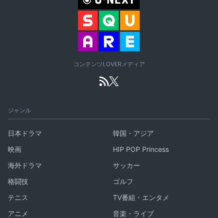
コンテンツLOVERメディア
ジャンル
日本ドラマ
韓国・アジア
映画
HIP POP Princess
海外ドラマ
サッカー
格闘技
ゴルフ
テニス
TV番組・エンタメ
アニメ
音楽・ライブ