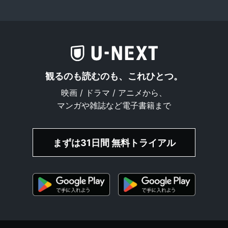
観るのも読むのも、これひとつ。
映画 / ドラマ / アニメから、
マンガや雑誌など電子書籍まで
まずは31日間 無料トライアル