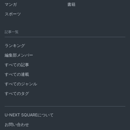
マンガ
書籍
スポーツ
記事一覧
ランキング
編集部メンバー
すべての記事
すべての連載
すべてのジャンル
すべてのタグ
U-NEXT SQUAREについて
お問い合わせ