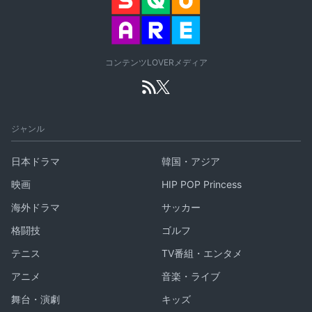
コンテンツLOVERメディア
ジャンル
日本ドラマ
韓国・アジア
映画
HIP POP Princess
海外ドラマ
サッカー
格闘技
ゴルフ
テニス
TV番組・エンタメ
アニメ
音楽・ライブ
舞台・演劇
キッズ