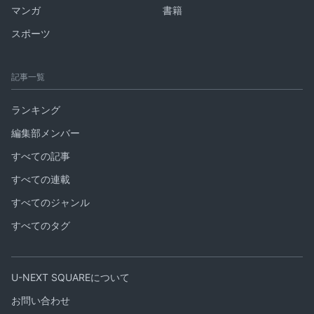
マンガ
書籍
スポーツ
記事一覧
ランキング
編集部メンバー
すべての記事
すべての連載
すべてのジャンル
すべてのタグ
U-NEXT SQUAREについて
お問い合わせ