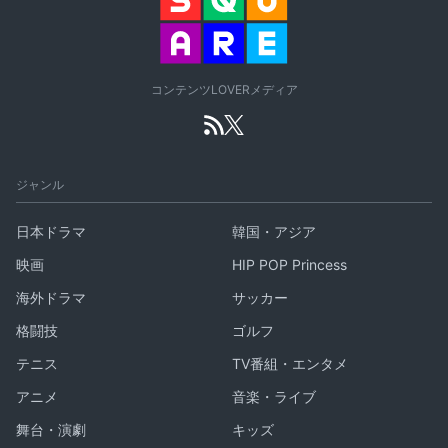
コンテンツLOVERメディア
ジャンル
日本ドラマ
韓国・アジア
映画
HIP POP Princess
海外ドラマ
サッカー
格闘技
ゴルフ
テニス
TV番組・エンタメ
アニメ
音楽・ライブ
舞台・演劇
キッズ