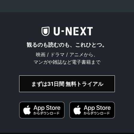
観るのも読むのも、これひとつ。
映画 / ドラマ / アニメから、
マンガや雑誌など電子書籍まで
まずは31日間 無料トライアル