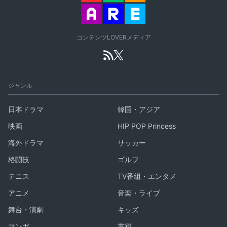
コンテンツLOVERメディア
ジャンル
日本ドラマ
韓国・アジア
映画
HIP POP Princess
海外ドラマ
サッカー
格闘技
ゴルフ
テニス
TV番組・エンタメ
アニメ
音楽・ライブ
舞台・演劇
キッズ
マンガ
書籍