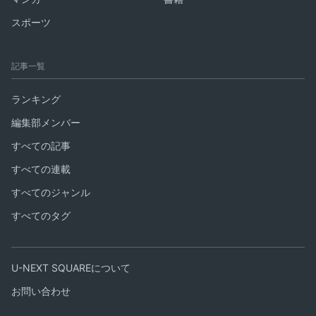
スポーツ
記事一覧
ランキング
編集部メンバー
すべての記事
すべての連載
すべてのジャンル
すべてのタグ
U-NEXT SQUAREについて
お問い合わせ