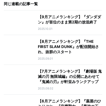
同じ連載の記事一覧
【9月アニメランキング】『ダンダダ
ン』が首位のまま第2期の放送終了
2025.10.01
【8月アニメランキング】『THE
FIRST SLAM DUNK』が配信開始さ
れ、抜群のスタート
2025.09.01
【7月アニメランキング】『劇場版 鬼
滅の刃 無限城編』の公開にあわせて
『鬼滅の刃』が軒並みランクアップ
2025.08.02
【6月アニメランキング】『薬屋のひ