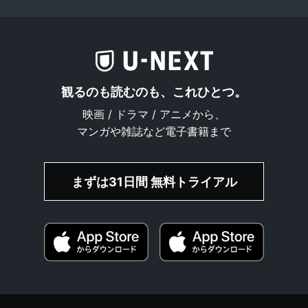
観るのも読むのも、これひとつ。
映画 / ドラマ / アニメから、
マンガや雑誌など電子書籍まで
まずは31日間 無料トライアル