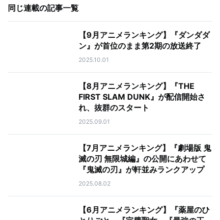
同じ連載の記事一覧
【9月アニメランキング】『ダンダダ
ン』が首位のまま第2期の放送終了
2025.10.01
【8月アニメランキング】『THE
FIRST SLAM DUNK』が配信開始さ
れ、抜群のスタート
2025.09.01
【7月アニメランキング】『劇場版 鬼
滅の刃 無限城編』の公開にあわせて
『鬼滅の刃』が軒並みランクアップ
2025.08.02
【6月アニメランキング】『薬屋のひ