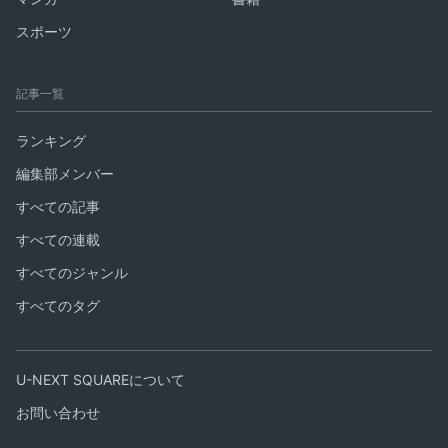
スポーツ
記事一覧
ランキング
編集部メンバー
すべての記事
すべての連載
すべてのジャンル
すべてのタグ
U-NEXT SQUAREについて
お問い合わせ