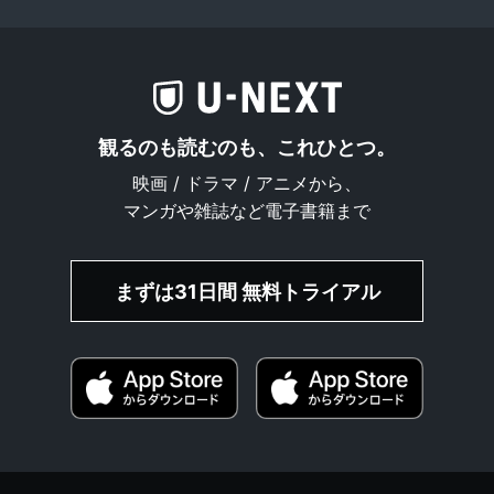
観るのも読むのも、これひとつ。
映画 / ドラマ / アニメから、
マンガや雑誌など電子書籍まで
まずは31日間 無料トライアル