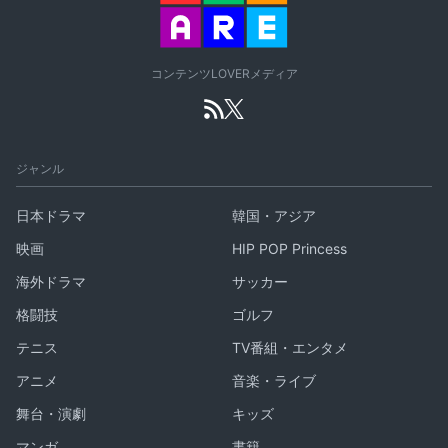
コンテンツLOVERメディア
ジャンル
日本ドラマ
韓国・アジア
映画
HIP POP Princess
海外ドラマ
サッカー
格闘技
ゴルフ
テニス
TV番組・エンタメ
アニメ
音楽・ライブ
舞台・演劇
キッズ
マンガ
書籍