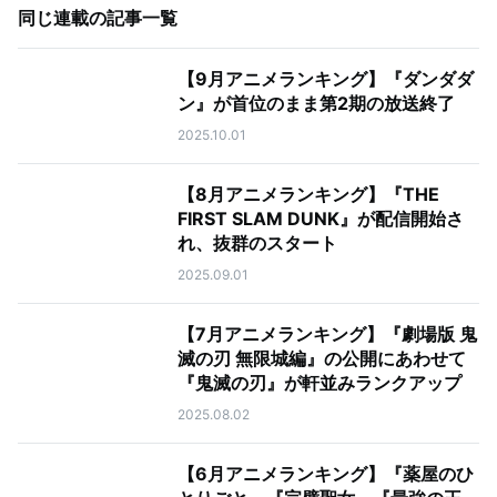
同じ連載の記事一覧
【9月アニメランキング】『ダンダダ
ン』が首位のまま第2期の放送終了
2025.10.01
【8月アニメランキング】『THE
FIRST SLAM DUNK』が配信開始さ
れ、抜群のスタート
2025.09.01
【7月アニメランキング】『劇場版 鬼
滅の刃 無限城編』の公開にあわせて
『鬼滅の刃』が軒並みランクアップ
2025.08.02
【6月アニメランキング】『薬屋のひ