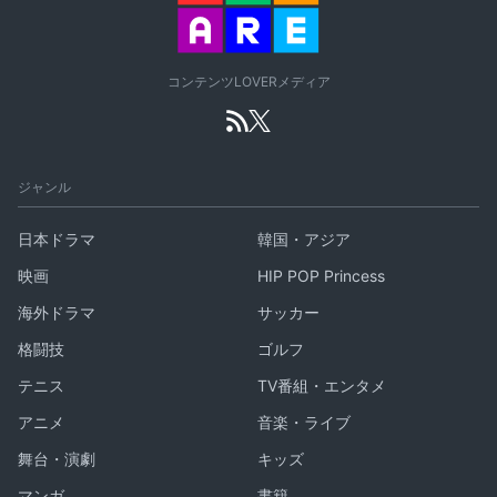
コンテンツLOVERメディア
ジャンル
日本ドラマ
韓国・アジア
映画
HIP POP Princess
海外ドラマ
サッカー
格闘技
ゴルフ
テニス
TV番組・エンタメ
アニメ
音楽・ライブ
舞台・演劇
キッズ
マンガ
書籍