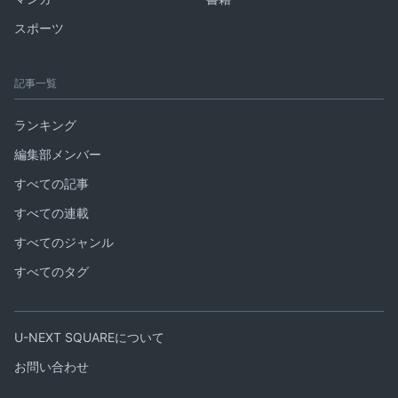
スポーツ
記事一覧
ランキング
編集部メンバー
すべての記事
すべての連載
すべてのジャンル
すべてのタグ
U-NEXT SQUAREについて
お問い合わせ