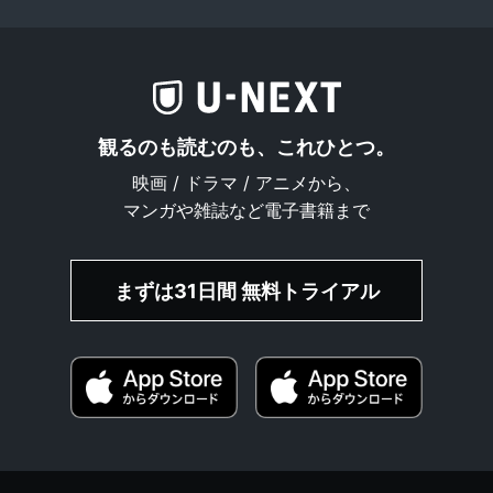
観るのも読むのも、これひとつ。
映画 / ドラマ / アニメから、
マンガや雑誌など電子書籍まで
まずは31日間 無料トライアル