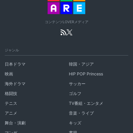
コンテンツLOVERメディア
ジャンル
日本ドラマ
韓国・アジア
映画
HIP POP Princess
海外ドラマ
サッカー
格闘技
ゴルフ
テニス
TV番組・エンタメ
アニメ
音楽・ライブ
舞台・演劇
キッズ
マンガ
書籍