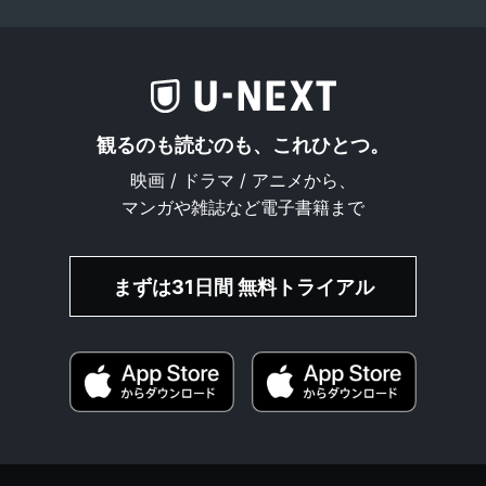
観るのも読むのも、これひとつ。
映画 / ドラマ / アニメから、
マンガや雑誌など電子書籍まで
まずは31日間 無料トライアル