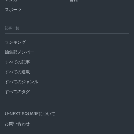
スポーツ
記事一覧
ランキング
編集部メンバー
すべての記事
すべての連載
すべてのジャンル
すべてのタグ
U-NEXT SQUAREについて
お問い合わせ