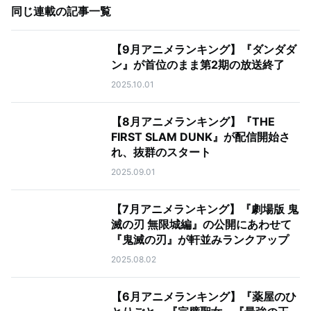
同じ連載の記事一覧
【9月アニメランキング】『ダンダダ
ン』が首位のまま第2期の放送終了
2025.10.01
【8月アニメランキング】『THE
FIRST SLAM DUNK』が配信開始さ
れ、抜群のスタート
2025.09.01
【7月アニメランキング】『劇場版 鬼
滅の刃 無限城編』の公開にあわせて
『鬼滅の刃』が軒並みランクアップ
2025.08.02
【6月アニメランキング】『薬屋のひ