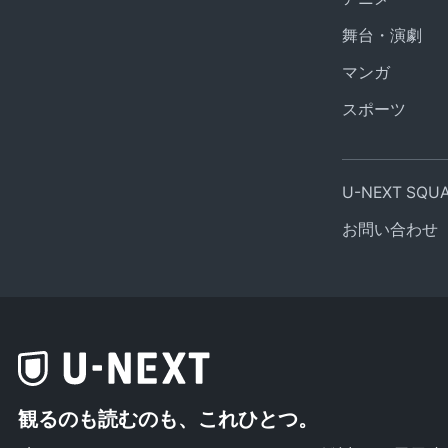
舞台・演劇
マンガ
スポーツ
U-NEXT SQ
お問い合わせ
観るのも読むのも、これひとつ。