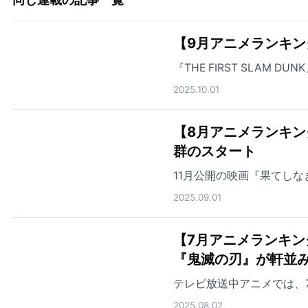
【9月アニメランキン
『THE FIRST SLAM
2025.10.01
【8月アニメランキング】
群のスタート
11月公開の映画『果てし
2025.09.01
【7月アニメランキン
『鬼滅の刃』が軒並
テレビ放送中アニメでは、
2025.08.02