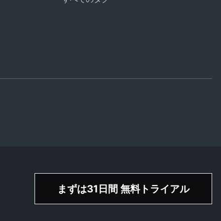
まずは31日間 無料トライアル