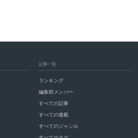
記事一覧
ランキング
編集部メンバー
すべての記事
すべての連載
すべてのジャンル
すべてのタグ