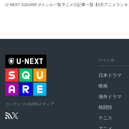
U-NEXT SQUARE
ジャンル一覧
アニメの記事一覧
【6月アニメランキ
ジャンル
日本ドラマ
映画
海外ドラマ
コンテンツLOVERメディア
格闘技
テニス
アニメ