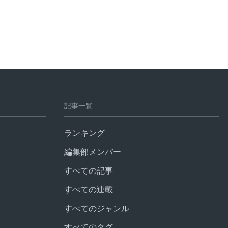
記事一覧
ランキング
編集部メンバー
すべての記事
すべての連載
すべてのジャンル
すべてのタグ