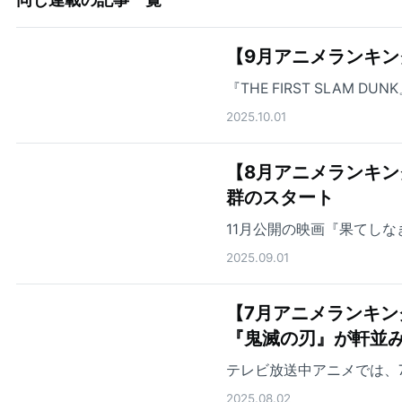
【9月アニメランキン
『THE FIRST SLAM
2025.10.01
【8月アニメランキング】
群のスタート
11月公開の映画『果てし
2025.09.01
【7月アニメランキン
『鬼滅の刃』が軒並
テレビ放送中アニメでは、
2025.08.02