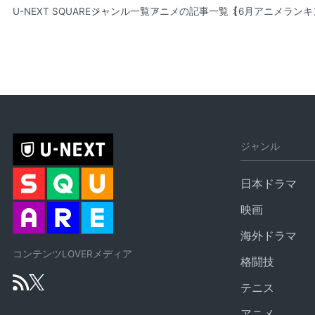
U-NEXT SQUARE
ジャンル一覧
アニメの記事一覧
【6月アニメランキ
ジャンル
日本ドラマ
映画
海外ドラマ
コンテンツLOVERメディア
格闘技
テニス
アニメ