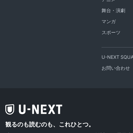
舞台・演劇
マンガ
スポーツ
U-NEXT SQ
お問い合わせ
観るのも読むのも、これひとつ。