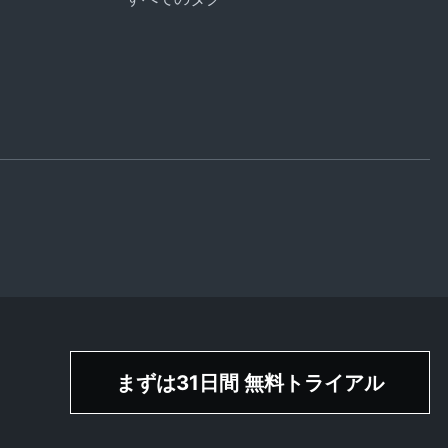
まずは31日間 無料トライアル