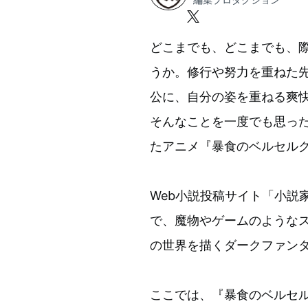
編集プロダクション
どこまでも、どこまでも、
うか。修行や努力を重ねた
公に、自分の姿を重ねる爽
そんなことを一度でも思った
たアニメ『暴食のベルセル
Web小説投稿サイト「小説
で、魔物やゲームのような
の世界を描くダークファン
ここでは、『暴食のベルセ