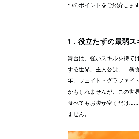
つのポイントをご紹介しま
1．役立たずの最弱ス
舞台は、強いスキルを持て
する世界。主人公は、「暴
年、フェイト・グラファイ
かもしれませんが、この世
食べてもお腹が空くだけ…
ません。