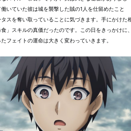
て働いていた彼は城を襲撃した賊の1人を仕留めたこと
ータスを奪い取っていることに気づきます。手にかけた
暴食」スキルの真価だったのです。この日をきっかけに
ったフェイトの運命は大きく変わっていきます。