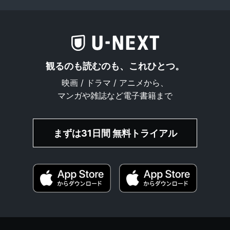
観るのも読むのも、これひとつ。
映画 / ドラマ / アニメから、
マンガや雑誌など電子書籍まで
まずは31日間 無料トライアル