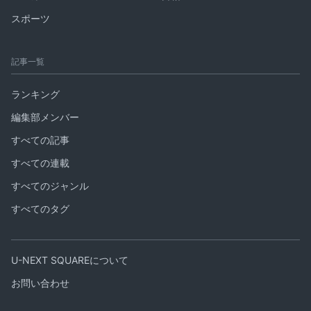
スポーツ
記事一覧
ランキング
編集部メンバー
すべての記事
すべての連載
すべてのジャンル
すべてのタグ
U-NEXT SQUAREについて
お問い合わせ