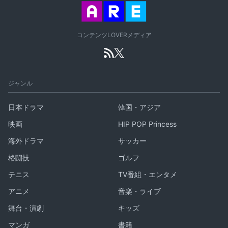
コンテンツLOVERメディア
ジャンル
日本ドラマ
韓国・アジア
映画
HIP POP Princess
海外ドラマ
サッカー
格闘技
ゴルフ
テニス
TV番組・エンタメ
アニメ
音楽・ライブ
舞台・演劇
キッズ
マンガ
書籍