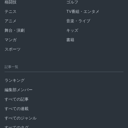
格闘技
ゴルフ
テニス
TV番組・エンタメ
アニメ
音楽・ライブ
舞台・演劇
キッズ
マンガ
書籍
スポーツ
記事一覧
ランキング
編集部メンバー
すべての記事
すべての連載
すべてのジャンル
すべてのタグ