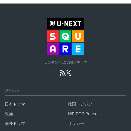
コンテンツLOVERメディア
ジャンル
日本ドラマ
韓国・アジア
映画
HIP POP Princess
海外ドラマ
サッカー