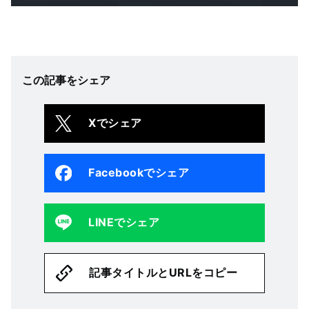
この記事をシェア
Xでシェア
Facebookでシェア
LINEでシェア
記事タイトルとURLをコピー