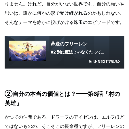
りません。けれど、自分がいない世界でも、自分の願いや
思いは、誰かに何かの形で受け継がれるのかもしれない。
そんなテーマを静かに投げかける珠玉のエピソードです。
葬送のフリーレン
#2 別に魔法じゃなくたって…
で観る
②自分の本当の価値とは？━━第6話「村の
英雄」
かつての仲間である、ドワーフのアイゼンは、エルフほど
ではないものの、そこそこの長命種ですが、フリーレンの