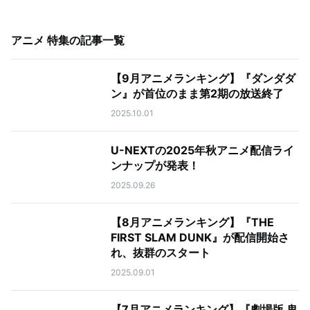
アニメ 特集
の記事一覧
【9月アニメランキング】『ダンダダ
ン』が首位のまま第2期の放送終了
2025.10.01
U-NEXTの2025年秋アニメ配信ライ
ンナップが発表！
2025.09.26
【8月アニメランキング】『THE
FIRST SLAM DUNK』が配信開始さ
れ、抜群のスタート
2025.09.01
【7月アニメランキング】『劇場版 鬼