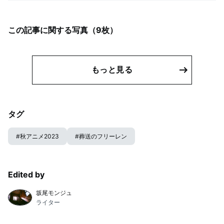
この記事に関する写真（
9
枚）
もっと見る
タグ
#
秋アニメ2023
#
葬送のフリーレン
Edited by
坂尾モンジュ
ライター