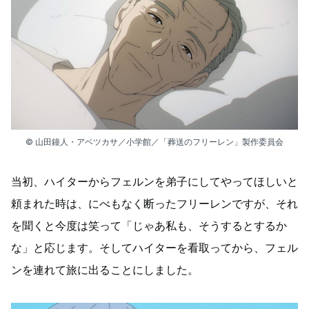
© 山田鐘人・アベツカサ／小学館／「葬送のフリーレン」製作委員会
当初、ハイターからフェルンを弟子にしてやってほしいと
頼まれた時は、にべもなく断ったフリーレンですが、それ
を聞くと今度は笑って「じゃあ私も、そうするとするか
な」と応じます。そしてハイターを看取ってから、フェル
ンを連れて旅に出ることにしました。