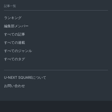
記事一覧
ランキング
編集部メンバー
すべての記事
すべての連載
すべてのジャンル
すべてのタグ
U-NEXT SQUAREについて
お問い合わせ