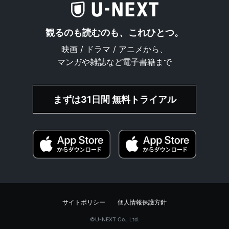
観るのも読むのも、これひとつ。
映画 / ドラマ / アニメから、
マンガや雑誌など電子書籍まで
まずは31日間 無料トライアル
サイトポリシー
個人情報保護方針
©︎U-NEXT Co., Ltd.