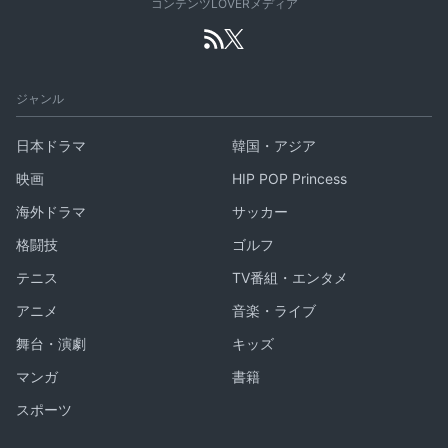
コンテンツLOVERメディア
ジャンル
日本ドラマ
韓国・アジア
映画
HIP POP Princess
海外ドラマ
サッカー
格闘技
ゴルフ
テニス
TV番組・エンタメ
アニメ
音楽・ライブ
舞台・演劇
キッズ
マンガ
書籍
スポーツ