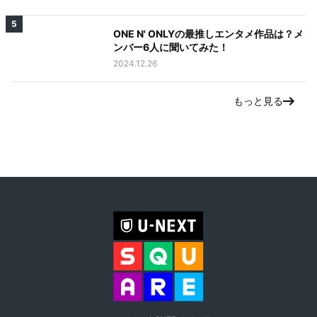
5
ONE N' ONLYの最推しエンタメ作品は？メ
ンバー6人に聞いてみた！
2024.12.26
もっと見る