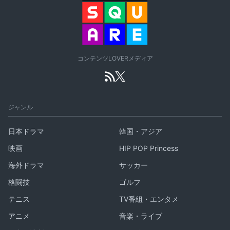
コンテンツLOVERメディア
ジャンル
日本ドラマ
韓国・アジア
映画
HIP POP Princess
海外ドラマ
サッカー
格闘技
ゴルフ
テニス
TV番組・エンタメ
アニメ
音楽・ライブ