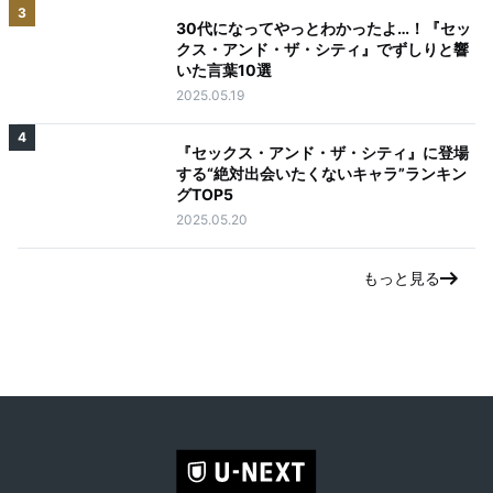
3
30代になってやっとわかったよ…！『セッ
クス・アンド・ザ・シティ』でずしりと響
いた言葉10選
2025.05.19
4
『セックス・アンド・ザ・シティ』に登場
する“絶対出会いたくないキャラ”ランキン
グTOP5
2025.05.20
もっと見る