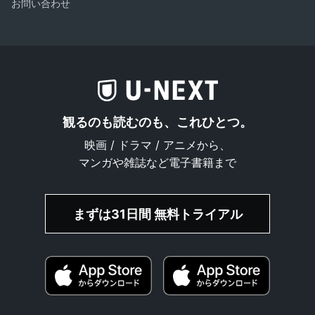
お問い合わせ
観るのも読むのも、これひとつ。
映画 / ドラマ / アニメから、
マンガや雑誌など電子書籍まで
まずは31日間 無料トライアル