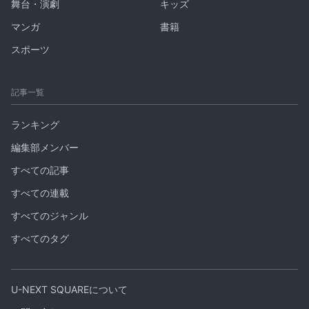
舞台・演劇
キッズ
マンガ
書籍
スポーツ
記事一覧
ランキング
編集部メンバー
すべての記事
すべての連載
すべてのジャンル
すべてのタグ
U-NEXT SQUAREについて