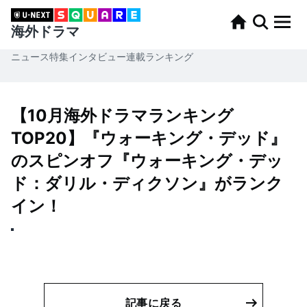
海外ドラマ
ニュース
特集
インタビュー
連載
ランキング
【10月海外ドラマランキング
TOP20】『ウォーキング・デッド』
のスピンオフ『ウォーキング・デッ
ド：ダリル・ディクソン』がランク
イン！
記事に戻る