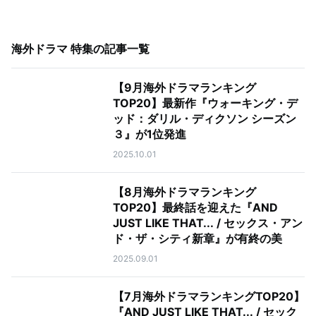
海外ドラマ 特集
の記事一覧
【9月海外ドラマランキング
TOP20】最新作『ウォーキング・デ
ッド：ダリル・ディクソン シーズン
３』が1位発進
2025.10.01
【8月海外ドラマランキング
TOP20】最終話を迎えた『AND
JUST LIKE THAT... / セックス・アン
ド・ザ・シティ新章』が有終の美
2025.09.01
【7月海外ドラマランキングTOP20】
『AND JUST LIKE THAT... / セック