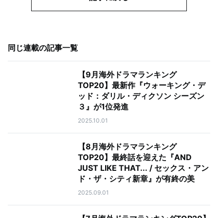
同じ連載の記事一覧
【9月海外ドラマランキング
TOP20】最新作『ウォーキング・デ
ッド：ダリル・ディクソン シーズン
３』が1位発進
2025.10.01
【8月海外ドラマランキング
TOP20】最終話を迎えた『AND
JUST LIKE THAT... / セックス・アン
ド・ザ・シティ新章』が有終の美
2025.09.01