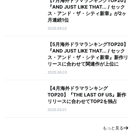
【7月海外ドラマランキングTOP20】
『AND JUST LIKE THAT... / セック
ス・アンド・ザ・シティ新章』が2ヶ
月連続1位
2025.08.02
【5月海外ドラマランキングTOP20】
『AND JUST LIKE THAT... / セック
ス・アンド・ザ・シティ新章』新作リ
リースに合わせて関連作が上位に
2025.06.03
【4月海外ドラマランキング
TOP20】『THE LAST OF US』新作
リリースに合わせてTOP2を独占
2025.05.01
もっと見る