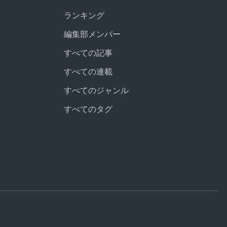
ランキング
編集部メンバー
すべての記事
すべての連載
すべてのジャンル
すべてのタグ