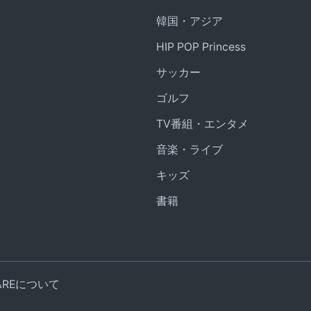
韓国・アジア
HIP POP Princess
サッカー
ゴルフ
TV番組・エンタメ
音楽・ライブ
キッズ
書籍
UAREについて