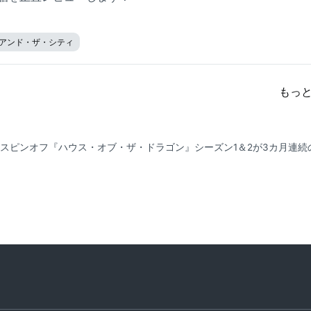
アンド・ザ・シティ
もっ
スピンオフ『ハウス・オブ・ザ・ドラゴン』シーズン1＆2が3カ月連続の