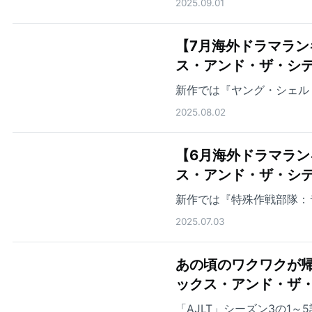
2025.09.01
【7月海外ドラマランキング
ス・アンド・ザ・シテ
新作では『ヤング・シェル
2025.08.02
【6月海外ドラマランキング
ス・アンド・ザ・シ
新作では『特殊作戦部隊：
2025.07.03
あの頃のワクワクが帰ってき
ックス・アンド・ザ
「AJLT」シーズン3の1