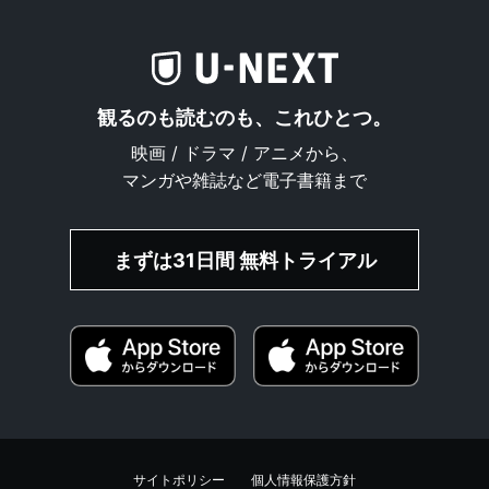
観るのも読むのも、これひとつ。
映画 / ドラマ / アニメから、
マンガや雑誌など電子書籍まで
まずは31日間 無料トライアル
サイトポリシー
個人情報保護方針