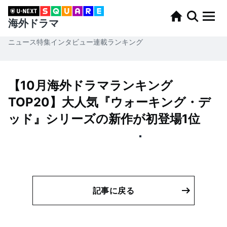
海外ドラマ
ニュース
特集
インタビュー
連載
ランキング
【10月海外ドラマランキング
TOP20】大人気『ウォーキング・デ
ッド』シリーズの新作が初登場1位
記事に戻る