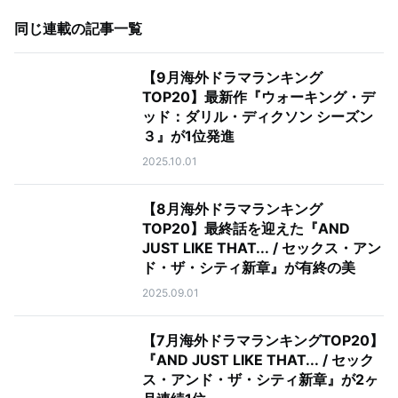
同じ連載の記事一覧
【9月海外ドラマランキング
TOP20】最新作『ウォーキング・デ
ッド：ダリル・ディクソン シーズン
３』が1位発進
2025.10.01
【8月海外ドラマランキング
TOP20】最終話を迎えた『AND
JUST LIKE THAT... / セックス・アン
ド・ザ・シティ新章』が有終の美
2025.09.01
【7月海外ドラマランキングTOP20】
『AND JUST LIKE THAT... / セック
ス・アンド・ザ・シティ新章』が2ヶ