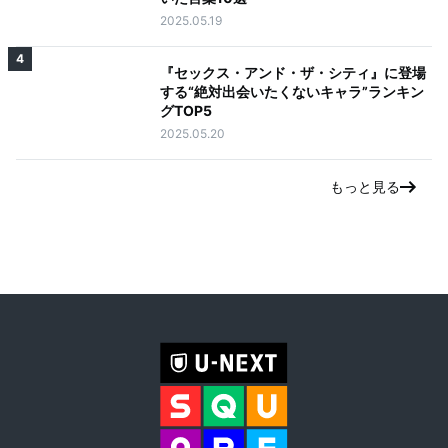
2025.05.19
4
『セックス・アンド・ザ・シティ』に登場
する“絶対出会いたくないキャラ”ランキン
グTOP5
2025.05.20
もっと見る