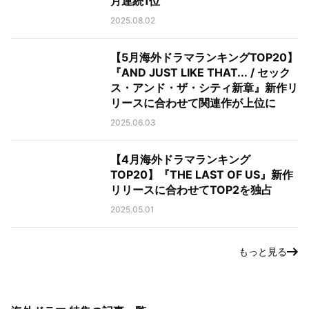
月連続1位
2025.08.02
【5月海外ドラマランキングTOP20】
『AND JUST LIKE THAT... / セック
ス・アンド・ザ・シティ新章』新作リ
リースに合わせて関連作が上位に
2025.06.03
【4月海外ドラマランキング
TOP20】『THE LAST OF US』新作
リリースに合わせてTOP2を独占
2025.05.01
もっと見る