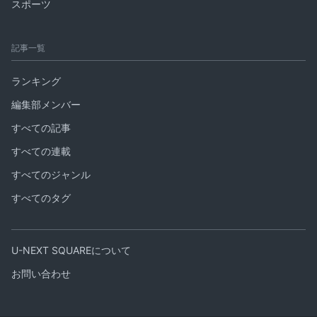
スポーツ
記事一覧
ランキング
編集部メンバー
すべての記事
すべての連載
すべてのジャンル
すべてのタグ
U-NEXT SQUAREについて
お問い合わせ