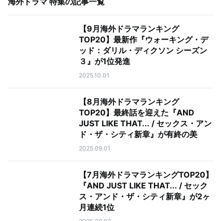
海外ドラマ 特集
の記事一覧
【9月海外ドラマランキング
TOP20】最新作『ウォーキング・デ
ッド：ダリル・ディクソン シーズン
３』が1位発進
2025.10.01
【8月海外ドラマランキング
TOP20】最終話を迎えた『AND
JUST LIKE THAT... / セックス・アン
ド・ザ・シティ新章』が有終の美
2025.09.01
【7月海外ドラマランキングTOP20】
『AND JUST LIKE THAT... / セック
ス・アンド・ザ・シティ新章』が2ヶ
月連続1位