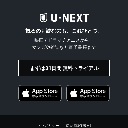
観るのも読むのも、これひとつ。
映画 / ドラマ / アニメから、
マンガや雑誌など電子書籍まで
まずは31日間 無料トライアル
サイトポリシー
個人情報保護方針