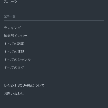
スポーツ
記事一覧
ランキング
編集部メンバー
すべての記事
すべての連載
すべてのジャンル
すべてのタグ
U-NEXT SQUAREについて
お問い合わせ