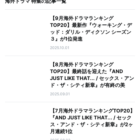
海外ドラマ 特集
の記事一覧
【9月海外ドラマランキング
TOP20】最新作『ウォーキング・デ
ッド：ダリル・ディクソン シーズン
３』が1位発進
2025.10.01
【8月海外ドラマランキング
TOP20】最終話を迎えた『AND
JUST LIKE THAT... / セックス・アン
ド・ザ・シティ新章』が有終の美
2025.09.01
【7月海外ドラマランキングTOP20】
『AND JUST LIKE THAT... / セック
ス・アンド・ザ・シティ新章』が2ヶ
月連続1位