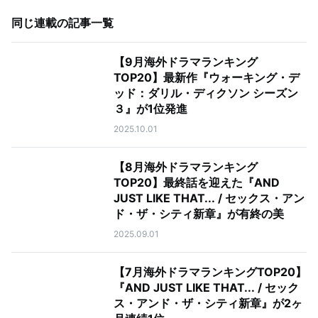
同じ連載の記事一覧
【9月海外ドラマランキング
TOP20】最新作『ウォーキング・デ
ッド：ダリル・ディクソン シーズン
３』が1位発進
2025.10.01
【8月海外ドラマランキング
TOP20】最終話を迎えた『AND
JUST LIKE THAT... / セックス・アン
ド・ザ・シティ新章』が有終の美
2025.09.01
【7月海外ドラマランキングTOP20】
『AND JUST LIKE THAT... / セック
ス・アンド・ザ・シティ新章』が2ヶ