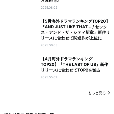
月連続1位
2025.08.02
【5月海外ドラマランキングTOP20】
『AND JUST LIKE THAT... / セック
ス・アンド・ザ・シティ新章』新作リ
リースに合わせて関連作が上位に
2025.06.03
【4月海外ドラマランキング
TOP20】『THE LAST OF US』新作
リリースに合わせてTOP2を独占
2025.05.01
もっと見る