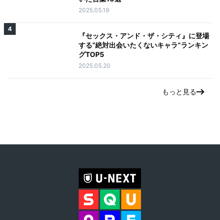
2025.05.19
4
『セックス・アンド・ザ・シティ』に登場
する“絶対出会いたくないキャラ”ランキン
グTOP5
2025.05.20
もっと見る