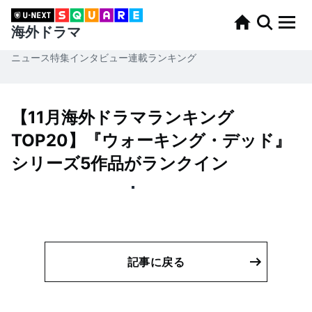
海外ドラマ
ニュース
特集
インタビュー
連載
ランキング
【11月海外ドラマランキング
TOP20】『ウォーキング・デッド』
シリーズ5作品がランクイン
記事に戻る