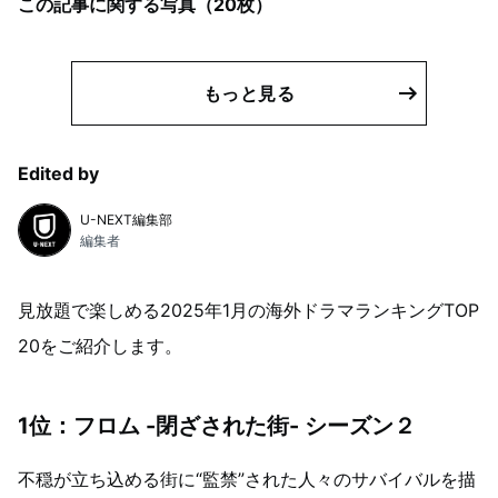
この記事に関する写真（
20
枚）
もっと見る
Edited by
U-NEXT編集部
編集者
見放題で楽しめる2025年1月の海外ドラマランキングTOP
20をご紹介します。
1位：フロム -閉ざされた街- シーズン２
不穏が立ち込める街に“監禁”された人々のサバイバルを描