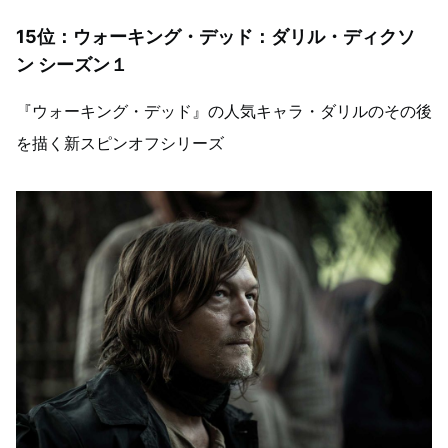
15位：ウォーキング・デッド：ダリル・ディクソ
ン シーズン１
『ウォーキング・デッド』の人気キャラ・ダリルのその後
を描く新スピンオフシリーズ