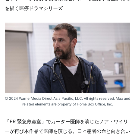
を描く医療ドラマシリーズ
© 2024 WarnerMedia Direct Asia Pacific, LLC. All rights reserved. Max and
related elements are property of Home Box Office, Inc.
「ER 緊急救命室」でカーター医師を演じたノア・ワイリ
ーが再び本作品で医師を演じる。日々患者の命と向き合い