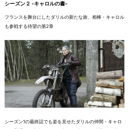
シーズン２ -キャロルの書-
フランスを舞台にしたダリルの新たな旅、相棒・キャロル
も参戦する待望の第2章
シーズン1の最終話でも姿を見せたダリルの仲間・キャロ