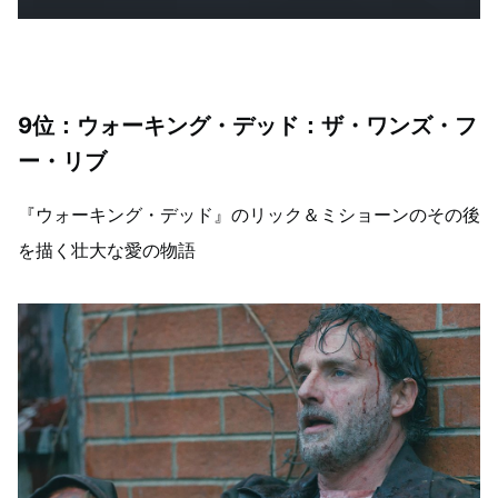
9位：ウォーキング・デッド：ザ・ワンズ・フ
ー・リブ
『ウォーキング・デッド』のリック＆ミショーンのその後
を描く壮大な愛の物語