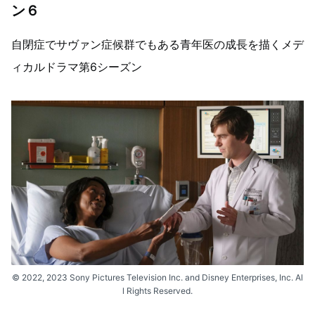
ン６
自閉症でサヴァン症候群でもある青年医の成長を描くメデ
ィカルドラマ第6シーズン
© 2022, 2023 Sony Pictures Television Inc. and Disney Enterprises, Inc. Al
l Rights Reserved.