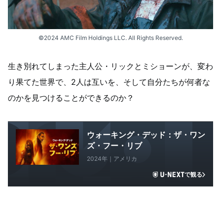
©2024 AMC Film Holdings LLC. All Rights Reserved.
生き別れてしまった主人公・リックとミショーンが、変わ
り果てた世界で、2人は互いを、そして自分たちが何者な
のかを見つけることができるのか？
ウォーキング・デッド：ザ・ワン
ズ・フー・リブ
2024年｜アメリカ
で観る