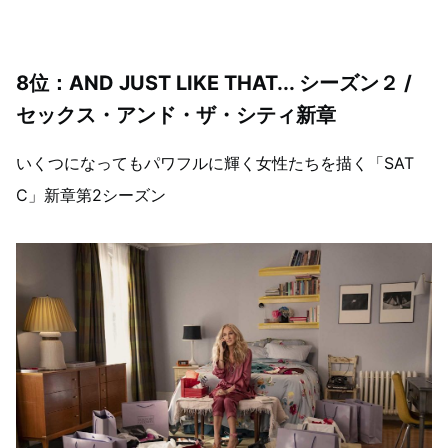
8
位：AND JUST LIKE THAT... シーズン２ /
セックス・アンド・ザ・シティ新章
いくつになってもパワフルに輝く女性たちを描く「SAT
C」新章第2シーズン