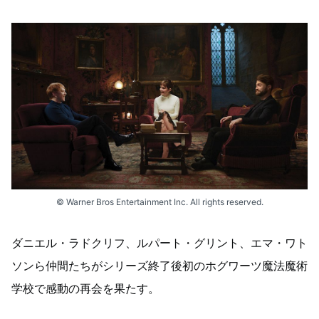
© Warner Bros Entertainment Inc. All rights reserved.
ダニエル・ラドクリフ、ルパート・グリント、エマ・ワト
ソンら仲間たちがシリーズ終了後初のホグワーツ魔法魔術
学校で感動の再会を果たす。