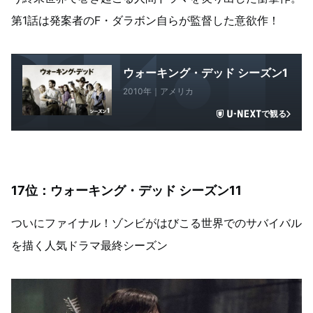
第1話は発案者のF・ダラボン自らが監督した意欲作！
ウォーキング・デッド シーズン1
2010年｜アメリカ
で観る
17位：ウォーキング・デッド シーズン11
ついにファイナル！ゾンビがはびこる世界でのサバイバル
を描く人気ドラマ最終シーズン