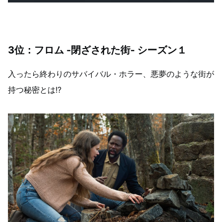
3位：フロム -閉ざされた街- シーズン１
入ったら終わりのサバイバル・ホラー、悪夢のような街が
持つ秘密とは!?