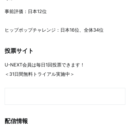
事前評価：日本12位
ヒップポップチャレンジ：日本16位、全体34位
投票サイト
U-NEXT会員は毎日1回投票できます！
＜31日間無料トライアル実施中＞
配信情報