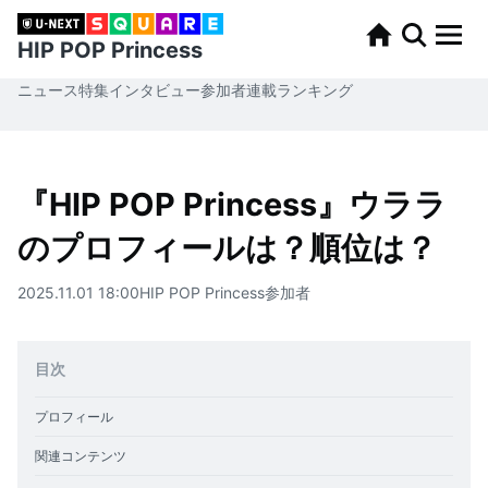
HIP POP Princess
ニュース
特集
インタビュー
参加者
連載
ランキング
『HIP POP Princess』ウララ
のプロフィールは？順位は？
2025.11.01 18:00
HIP POP Princess
参加者
目次
プロフィール
関連コンテンツ