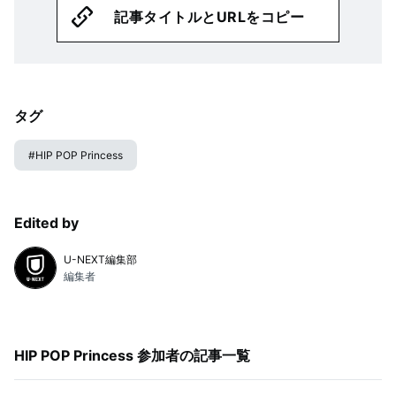
記事タイトルとURLをコピー
タグ
#
HIP POP Princess
Edited by
U-NEXT編集部
編集者
HIP POP Princess 参加者
の記事一覧