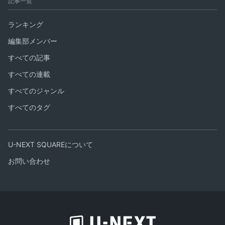
記事一覧
ランキング
編集部メンバー
すべての記事
すべての連載
すべてのジャンル
すべてのタグ
U-NEXT SQUAREについて
お問い合わせ