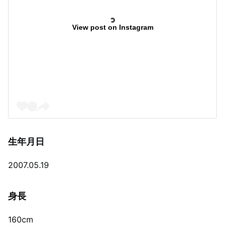
View post on Instagram
生年月日
2007.05.19
身長
160cm