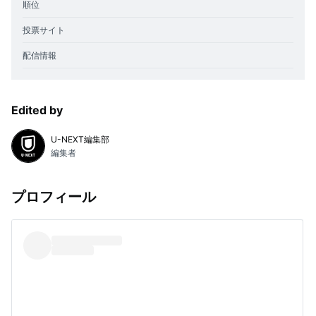
順位
投票サイト
配信情報
Edited by
U-NEXT編集部
編集者
プロフィール