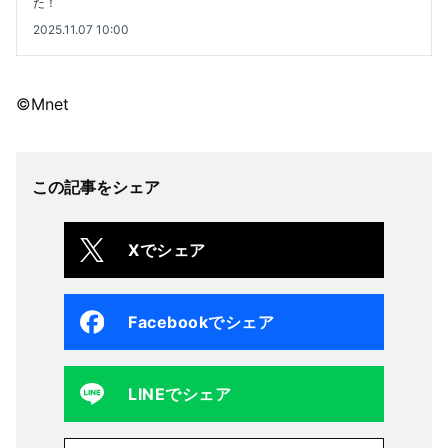
た！
2025.11.07 10:00
©Mnet
この記事をシェア
Xでシェア
Facebookでシェア
LINEでシェア