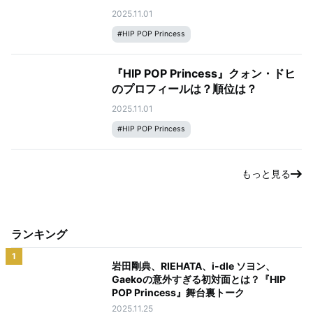
2025.11.01
#
HIP POP Princess
『HIP POP Princess』クォン・ドヒ
のプロフィールは？順位は？
2025.11.01
#
HIP POP Princess
もっと見る
ランキング
1
岩田剛典、RIEHATA、i-dle ソヨン、
Gaekoの意外すぎる初対面とは？『HIP
POP Princess』舞台裏トーク
2025.11.25