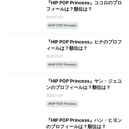
『HIP POP Princess』ココロのプロ
フィールは？順位は？
2025.11.01
#
HIP POP Princess
『HIP POP Princess』ヒナのプロフ
ィールは？順位は？
2025.11.01
#
HIP POP Princess
『HIP POP Princess』ヤン・ジェユ
ンのプロフィールは？順位は？
2025.11.01
#
HIP POP Princess
『HIP POP Princess』ハン・ヒヨン
のプロフィールは？順位は？