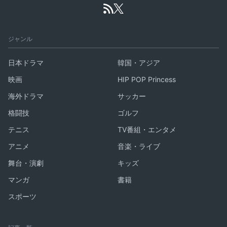
ジャンル
日本ドラマ
韓国・アジア
映画
HIP POP Princess
海外ドラマ
サッカー
格闘技
ゴルフ
テニス
TV番組・エンタメ
アニメ
音楽・ライブ
舞台・演劇
キッズ
マンガ
書籍
スポーツ