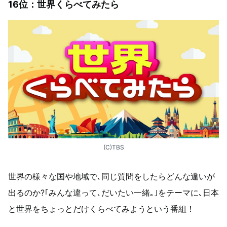
16位：世界くらべてみたら
(C)TBS
世界の様々な国や地域で､同じ質問をしたらどんな違いが
出るのか?｢みんな違って､だいたい一緒｡｣をテーマに､日本
と世界をちょっとだけくらべてみようという番組！