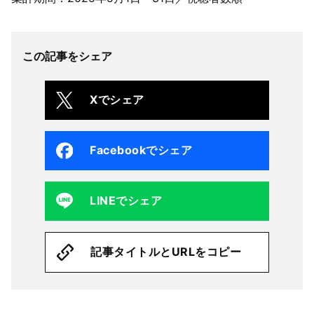
この記事をシェア
Xでシェア
Facebookでシェア
LINEでシェア
記事タイトルとURLをコピー