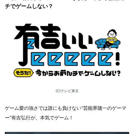
チでゲームしない？
(C)テレビ東京
ゲーム愛の強さでは誰にも負けない“芸能界随一のゲーマ
ー”有吉弘行が、本気でゲーム！