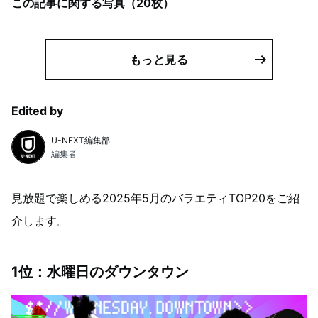
この記事に関する写真（
20
枚）
もっと見る
Edited by
U-NEXT編集部
編集者
見放題で楽しめる2025年5月のバラエティTOP20をご紹
介します。
1位：水曜日のダウンタウン