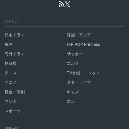
ジャンル
日本ドラマ
韓国・アジア
映画
HIP POP Princess
海外ドラマ
サッカー
格闘技
ゴルフ
テニス
TV番組・エンタメ
アニメ
音楽・ライブ
舞台・演劇
キッズ
マンガ
書籍
スポーツ
記事一覧