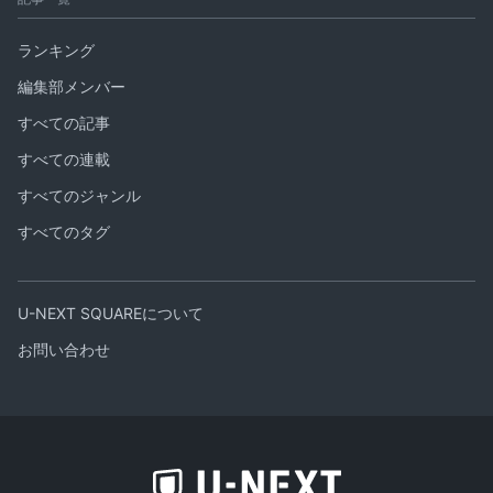
ランキング
編集部メンバー
すべての記事
すべての連載
すべてのジャンル
すべてのタグ
U-NEXT SQUAREについて
お問い合わせ