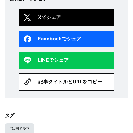
Xでシェア
Facebookでシェア
LINEでシェア
記事タイトルとURLをコピー
タグ
#
韓国ドラマ