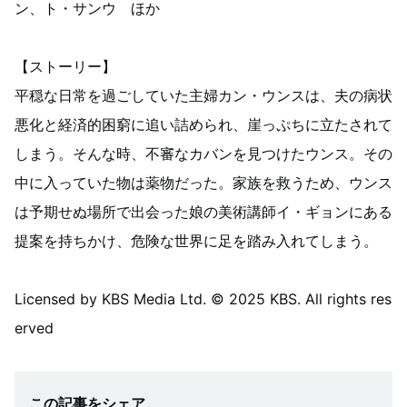
ン、ト・サンウ ほか
【ストーリー】
平穏な日常を過ごしていた主婦カン・ウンスは、夫の病状
悪化と経済的困窮に追い詰められ、崖っぷちに立たされて
しまう。そんな時、不審なカバンを見つけたウンス。その
中に入っていた物は薬物だった。家族を救うため、ウンス
は予期せぬ場所で出会った娘の美術講師イ・ギョンにある
提案を持ちかけ、危険な世界に足を踏み入れてしまう。
Licensed by KBS Media Ltd. © 2025 KBS. All rights res
erved
この記事をシェア