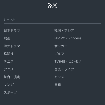
ジャンル
日本ドラマ
韓国・アジア
映画
HIP POP Princess
海外ドラマ
サッカー
格闘技
ゴルフ
テニス
TV番組・エンタメ
アニメ
音楽・ライブ
舞台・演劇
キッズ
マンガ
書籍
スポーツ