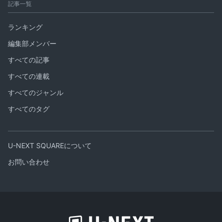
記事一覧
ランキング
編集部メンバー
すべての記事
すべての連載
すべてのジャンル
すべてのタグ
U-NEXT SQUAREについて
お問い合わせ