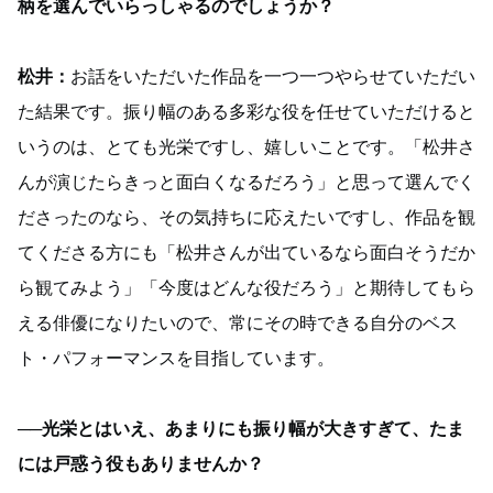
柄を選んでいらっしゃるのでしょうか？
松井：
お話をいただいた作品を一つ一つやらせていただい
た結果です。振り幅のある多彩な役を任せていただけると
いうのは、とても光栄ですし、嬉しいことです。「松井さ
んが演じたらきっと面白くなるだろう」と思って選んでく
ださったのなら、その気持ちに応えたいですし、作品を観
てくださる方にも「松井さんが出ているなら面白そうだか
ら観てみよう」「今度はどんな役だろう」と期待してもら
える俳優になりたいので、常にその時できる自分のベス
ト・パフォーマンスを目指しています。
──光栄とはいえ、あまりにも振り幅が大きすぎて、たま
には戸惑う役もありませんか？