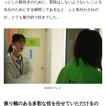
っとした験担ぎのために、普段はしないようないいことを
自分のためにする瞬間ってあるなと、ふと気付かされの
が、とても魅力的で好きでした。
©ABCテレビ
振り幅のある多彩な役を任せていただけるの