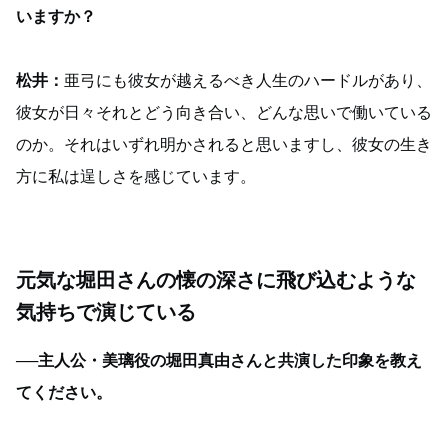
いますか？
松井：
亜弓にも彼女が越えるべき人生のハードルがあり、
彼女が日々それとどう向き合い、どんな思いで働いている
のか。それはいずれ明かされると思いますし、彼女の生き
方に私は逞しさを感じています。
元気な堀田さんの懐の深さに飛び込むような
気持ちで演じている
──主人公・美璃役の堀田真由さんと共演した印象を教え
てください。