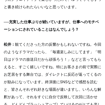
と書き続けられたらいいなと思っています。
──充実した仕事ぶりが続いていますが、仕事へのモチベ
ーションにされていることはなんでしょう？
松井：
観てくださった方の反響かもしれないですね。今回
のようなドラマだったら、「毎週楽しみにしてます」「明
日はドラマの放送日だから頑張ろう！」などと言ってもら
えると、すごく嬉しいですね。特にお客さまの前で実際に
お芝居をする舞台では、ダイレクトに反応が返ってくるの
が励みになっています。終演後にSNSなどで感想を読む
と、皆さんそれぞれ好きな場面が違いますし、いろんな解
釈があって、それをすぐに自分で反映して次回に活かせ
る。どんどんブラッシュアップしていけるのがとても楽し