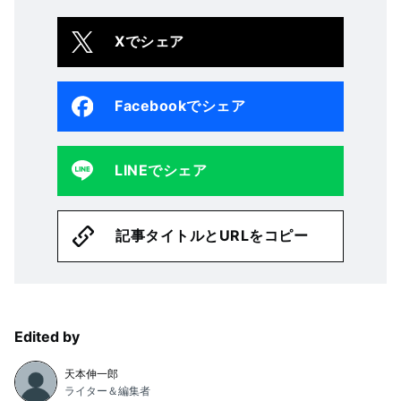
Xでシェア
Facebookでシェア
LINEでシェア
記事タイトルとURLをコピー
Edited by
天本伸一郎
ライター＆編集者