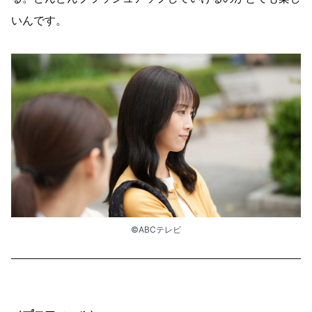
いんです。
©ABCテレビ