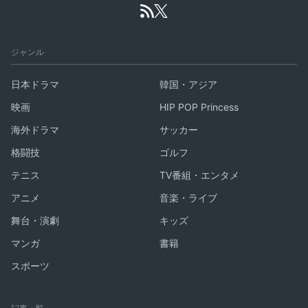
ジャンル
日本ドラマ
韓国・アジア
映画
HIP POP Princess
海外ドラマ
サッカー
格闘技
ゴルフ
テニス
TV番組・エンタメ
アニメ
音楽・ライブ
舞台・演劇
キッズ
マンガ
書籍
スポーツ