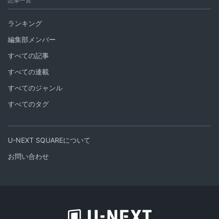
記事一覧
ランキング
編集部メンバー
すべての記事
すべての連載
すべてのジャンル
すべてのタグ
U-NEXT SQUAREについて
お問い合わせ